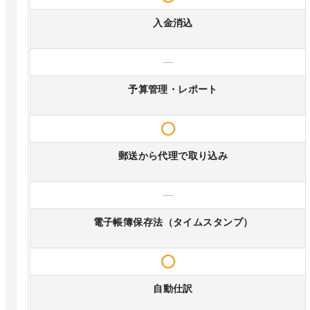
入金消込
—
予算管理・レポート
郵送から代理で取り込み
—
電子帳簿保存法（タイムスタンプ）
自動仕訳