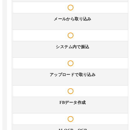
メールから取り込み
システム内で振込
アップロードで取り込み
FBデータ作成