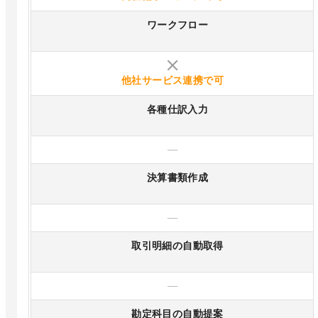
ワークフロー
他社サービス連携で可
各種仕訳入力
—
決算書類作成
—
取引明細の自動取得
—
勘定科目の自動提案