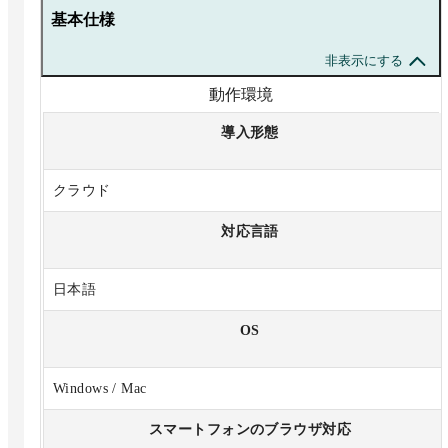
基本仕様
非表示にする
動作環境
導入形態
クラウド
対応言語
日本語
OS
Windows / Mac
スマートフォンのブラウザ対応