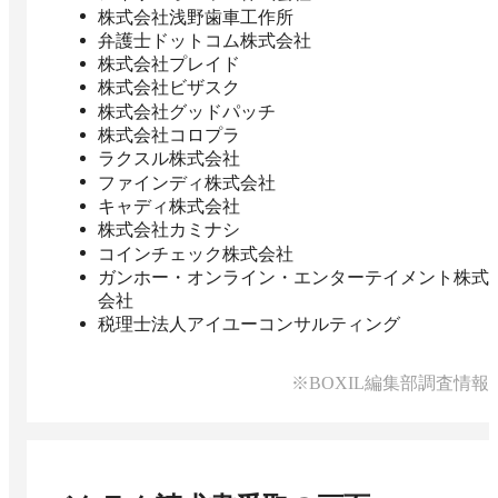
株式会社浅野歯車工作所
弁護士ドットコム株式会社
株式会社プレイド
株式会社ビザスク
株式会社グッドパッチ
株式会社コロプラ
ラクスル株式会社
ファインディ株式会社
キャディ株式会社
株式会社カミナシ
コインチェック株式会社
ガンホー・オンライン・エンターテイメント株式
会社
税理士法人アイユーコンサルティング
※BOXIL編集部調査情報