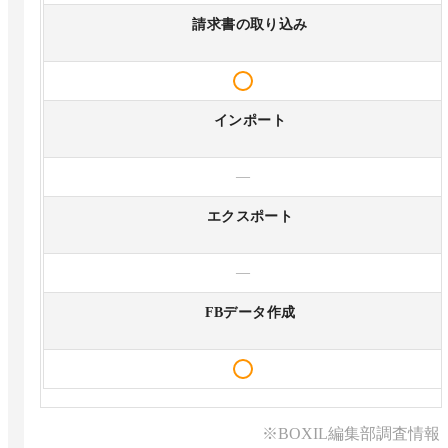
請求書の取り込み
インポート
—
エクスポート
—
FBデータ作成
※BOXIL編集部調査情報