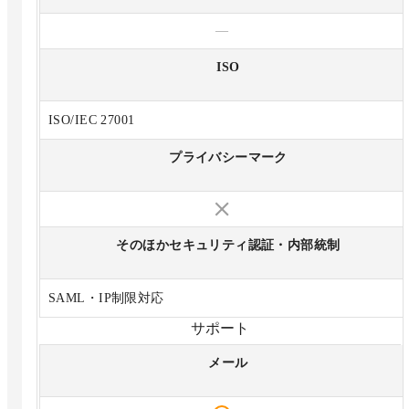
—
ISO
ISO/IEC 27001
プライバシーマーク
そのほかセキュリティ認証・内部統制
SAML・IP制限対応
サポート
メール