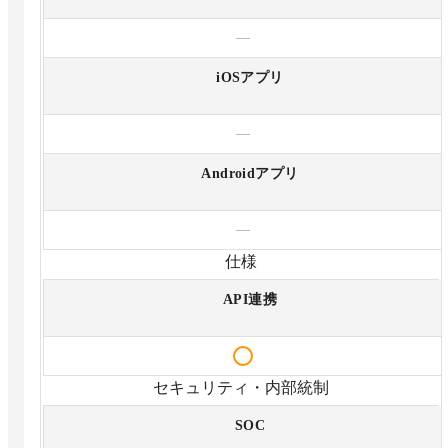
—
iOSアプリ
—
Androidアプリ
—
仕様
API連携
セキュリティ・内部統制
SOC