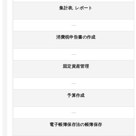
集計表, レポート
—
消費税申告書の作成
—
固定資産管理
—
予算作成
—
電子帳簿保存法の帳簿保存