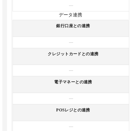
—
データ連携
銀行口座との連携
—
クレジットカードとの連携
—
電子マネーとの連携
—
POSレジとの連携
—