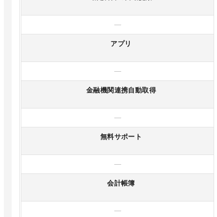
—
アプリ
—
金融機関連携自動取得
—
無料サポート
—
会計帳簿
—