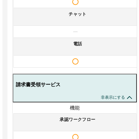
チャット
—
電話
請求書受領サービス
非表示にする
機能
承認ワークフロー