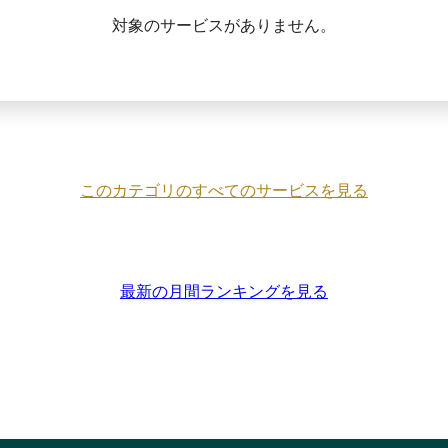
対象のサービスがありません。
このカテゴリのすべてのサービスを見る
最新の月間ランキングを見る