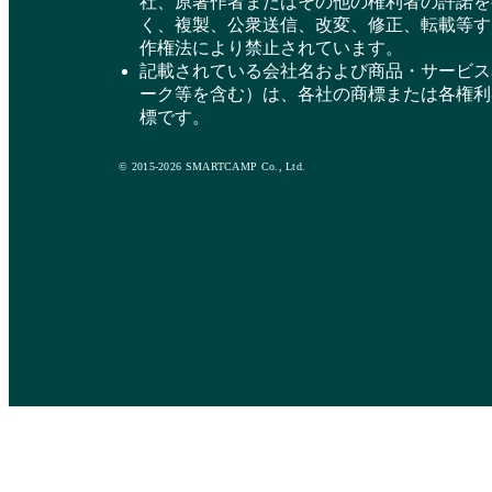
社、原著作者またはその他の権利者の許諾を
く、複製、公衆送信、改変、修正、転載等す
作権法により禁止されています。
記載されている会社名および商品・サービス
ーク等を含む）は、各社の商標または各権利
標です。
© 2015-2026 SMARTCAMP Co., Ltd.