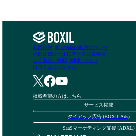
利用規約
個人情報の取扱について
外部送信ツールに関する公表事項
よくあるご質問
お問い合わせ
口コミガイドライン
掲載希望の方はこちら
サービス掲載
タイアップ広告 (BOXIL Ads)
SaaSマーケティング支援 (ADXL)