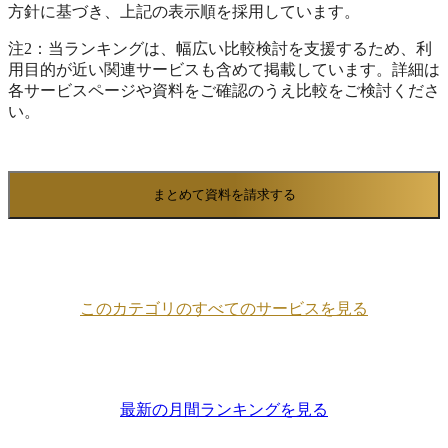
方針に基づき、上記の表示順を採用しています。
注2：当ランキングは、幅広い比較検討を支援するため、利
用目的が近い関連サービスも含めて掲載しています。詳細は
各サービスページや資料をご確認のうえ比較をご検討くださ
い。
まとめて資料を請求する
このカテゴリのすべてのサービスを見る
最新の月間ランキングを見る