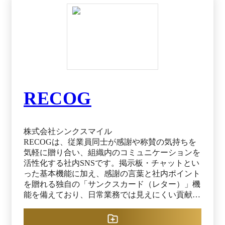
RECOG
株式会社シンクスマイル
RECOGは、従業員同士が感謝や称賛の気持ちを
気軽に贈り合い、組織内のコミュニケーションを
活性化する社内SNSです。掲示板・チャットとい
った基本機能に加え、感謝の言葉と社内ポイント
を贈れる独自の「サンクスカード（レター）」機
能を備えており、日常業務では見えにくい貢献を
可視化して組織全体で称賛し合える環境をつくり
ます。 PC・スマートフォン・アプリから誰でも