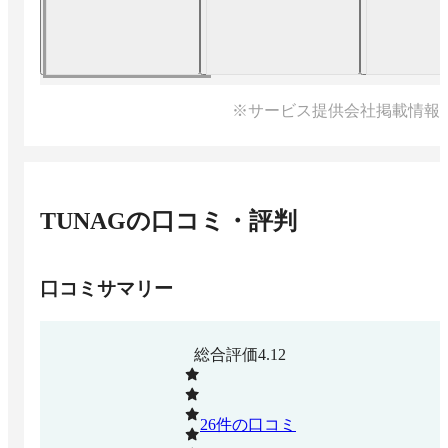
※サービス提供会社掲載情報
TUNAG
の口コミ・評判
口コミサマリー
総合評価
4.12
26
件の口コミ