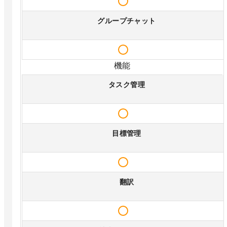
グループチャット
機能
タスク管理
目標管理
翻訳