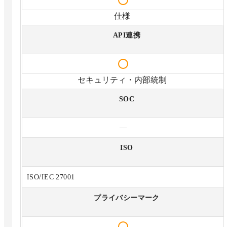
仕様
API連携
セキュリティ・内部統制
SOC
—
ISO
ISO/IEC 27001
プライバシーマーク