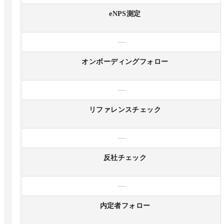
eNPS測定
—
オンボーディングフォロー
—
リファレンスチェック
—
反社チェック
—
内定者フォロー