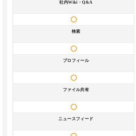
社内Wiki・Q&A
検索
プロフィール
ファイル共有
ニュースフィード