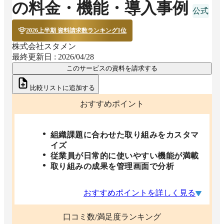
の料金・機能・導入事例
2026上半期 資料請求数ランキング1位
株式会社スタメン
最終更新日 :
2026/04/28
このサービスの資料を請求する
比較リストに追加する
おすすめポイント
組織課題に合わせた取り組みをカスタマ
イズ
従業員が日常的に使いやすい機能が満載
取り組みの成果を管理画面で分析
おすすめポイントを詳しく見る
口コミ数/満足度ランキング