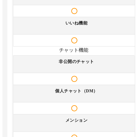
いいね機能
チャット機能
非公開のチャット
個人チャット（DM）
メンション