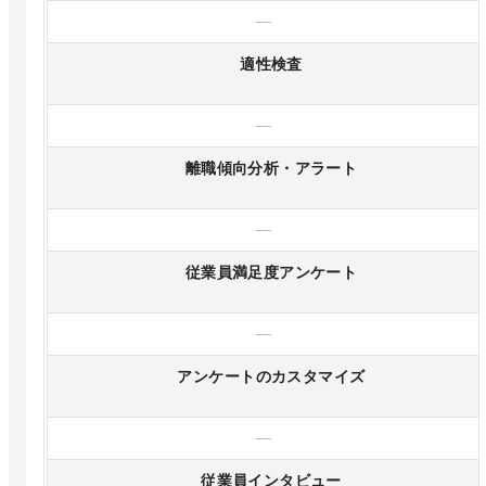
—
適性検査
—
離職傾向分析・アラート
—
従業員満足度アンケート
—
アンケートのカスタマイズ
—
従業員インタビュー