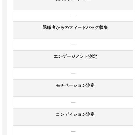
—
退職者からのフィードバック収集
—
エンゲージメント測定
—
モチベーション測定
—
コンディション測定
—