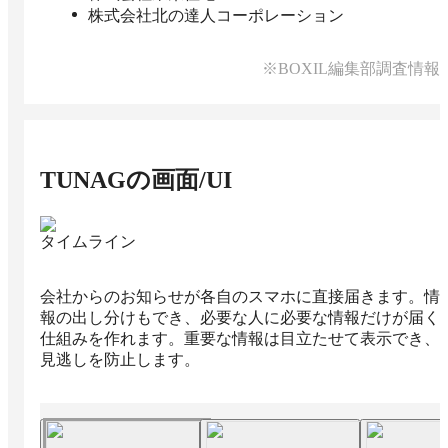
株式会社北の達人コーポレーション
※BOXIL編集部調査情報
TUNAG
の画面/UI
タイムライン
会社からのお知らせが各自のスマホに直接届きます。情
報の出し分けもでき、必要な人に必要な情報だけが届く
仕組みを作れます。重要な情報は目立たせて表示でき、
見逃しを防止します。