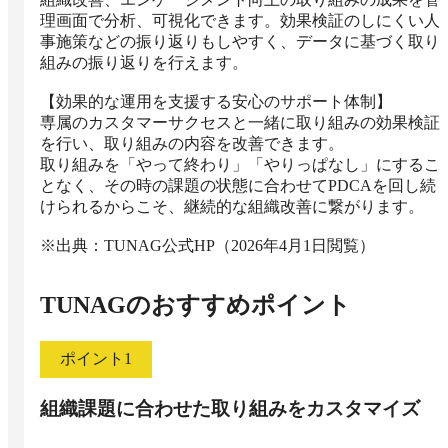
理画面で分析、可視化できます。効果検証のしにくい人
事施策などの振り返りもしやすく、データに基づく取り
組みの振り返りを行えます。

【効果的な運用を支援する安心のサポート体制】

専属のカスタマーサクセスと一緒に取り組みの効果検証
を行い、取り組みの内容を改善できます。

取り組みを「やって終わり」「やりっぱなし」にするこ
となく、その時の課題の状態に合わせてPDCAを回し続
けられるからこそ、継続的な組織改善に繋がります。

※出典：TUNAG公式HP（2026年4月1日閲覧）
TUNAG
のおすすめポイント
ポイント
1
組織課題に合わせた取り組みをカスタマイズ