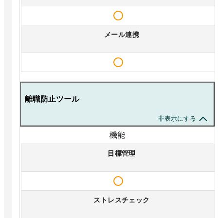
メール連携
離職防止ツール
非表示にする
機能
目標管理
ストレスチェック