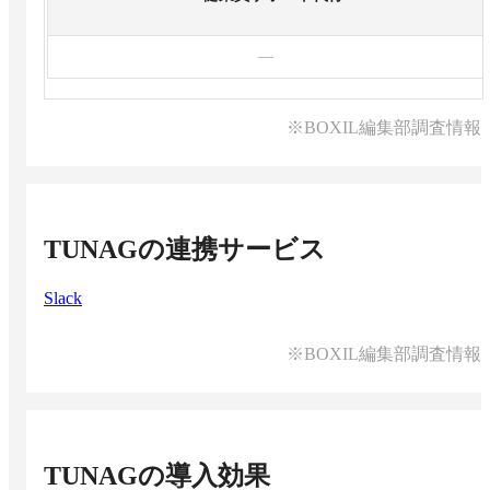
—
※BOXIL編集部調査情報
TUNAG
の連携サービス
Slack
※BOXIL編集部調査情報
TUNAG
の導入効果