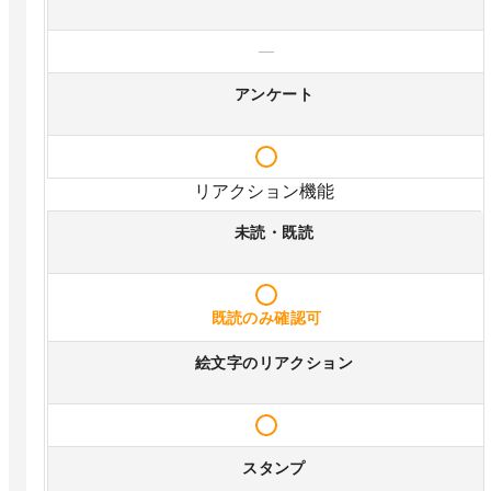
—
アンケート
リアクション機能
未読・既読
既読のみ確認可
絵文字のリアクション
スタンプ