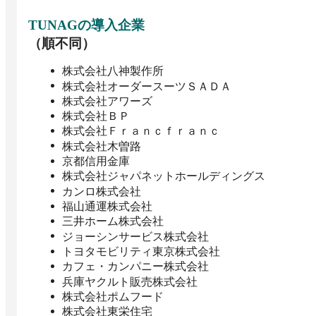
TUNAG
の導入企業
（順不同）
株式会社八神製作所
株式会社オーダースーツＳＡＤＡ
株式会社アワーズ
株式会社ＢＰ
株式会社Ｆｒａｎｃｆｒａｎｃ
株式会社木曽路
京都信用金庫
株式会社ジャパネットホールディングス
カンロ株式会社
福山通運株式会社
三井ホーム株式会社
ジョーシンサービス株式会社
トヨタモビリティ東京株式会社
カフェ・カンパニー株式会社
兵庫ヤクルト販売株式会社
株式会社ポムフード
株式会社東栄住宅