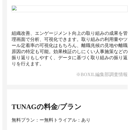
組織改善、エンゲージメント向上の取り組みの成果を管
理画面で分析、可視化できます。取り組みの利用量やツ
ール定着率の可視化はもちろん、離職兆候の見地や離職
原因の特定も可能。効果検証のしにくい人事施策などの
振り返りもしやすく、データに基づく取り組みの振り返
りを行えます。
※BOXIL編集部調査情報
TUNAG
の料金/プラン
無料プラン：ー
無料トライアル：あり