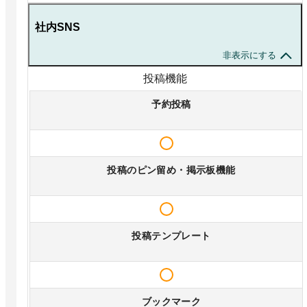
社内SNS
非表示にする
投稿機能
予約投稿
投稿のピン留め・掲示板機能
投稿テンプレート
ブックマーク