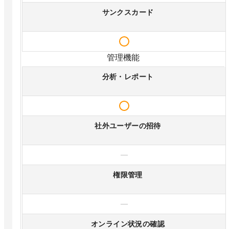
サンクスカード
管理機能
分析・レポート
社外ユーザーの招待
—
権限管理
—
オンライン状況の確認