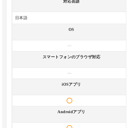
対応言語
日本語
OS
—
スマートフォンのブラウザ対応
—
iOSアプリ
Androidアプリ