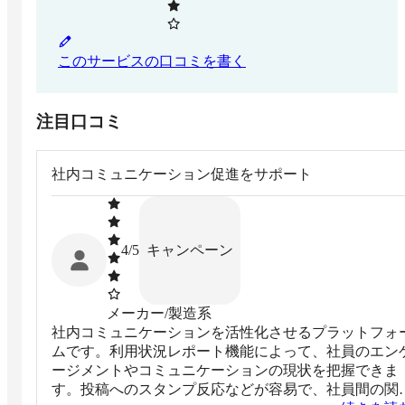
このサービスの口コミを書く
注目口コミ
社内コミュニケーション促進をサポート
キャンペーン
4
/5
メーカー/製造系
社内コミュニケーションを活性化させるプラットフォ
ムです。利用状況レポート機能によって、社員のエン
ージメントやコミュニケーションの現状を把握できま
す。投稿へのスタンプ反応などが容易で、社員間の関