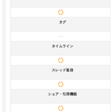
タグ
—
タイムライン
スレッド返信
シェア・引用機能