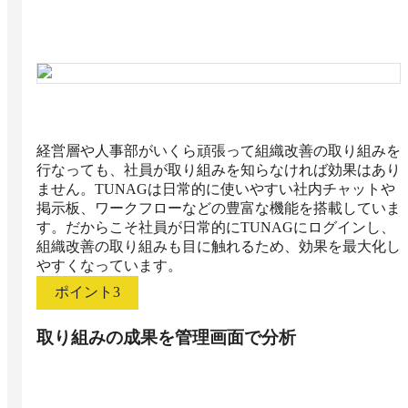
経営層や人事部がいくら頑張って組織改善の取り組みを
行なっても、社員が取り組みを知らなければ効果はあり
ません。TUNAGは日常的に使いやすい社内チャットや
掲示板、ワークフローなどの豊富な機能を搭載していま
す。だからこそ社員が日常的にTUNAGにログインし、
組織改善の取り組みも目に触れるため、効果を最大化し
やすくなっています。
ポイント
3
取り組みの成果を管理画面で分析