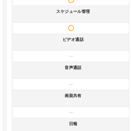
スケジュール管理
ビデオ通話
—
音声通話
—
画面共有
—
日報