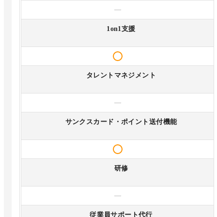
—
1on1支援
タレントマネジメント
—
サンクスカード・ポイント送付機能
研修
—
従業員サポート代行