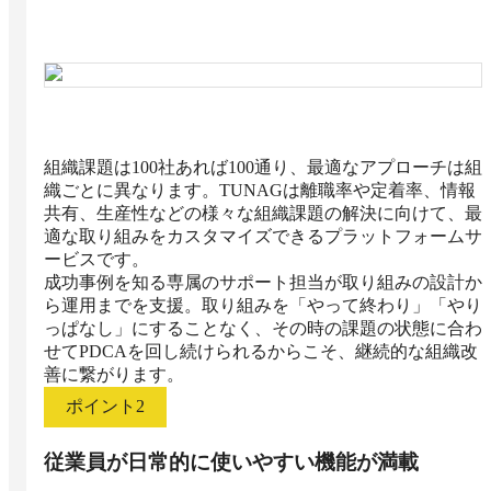
組織課題は100社あれば100通り、最適なアプローチは組
織ごとに異なります。TUNAGは離職率や定着率、情報
共有、生産性などの様々な組織課題の解決に向けて、最
適な取り組みをカスタマイズできるプラットフォームサ
ービスです。

成功事例を知る専属のサポート担当が取り組みの設計か
ら運用までを支援。取り組みを「やって終わり」「やり
っぱなし」にすることなく、その時の課題の状態に合わ
せてPDCAを回し続けられるからこそ、継続的な組織改
善に繋がります。
ポイント
2
従業員が日常的に使いやすい機能が満載