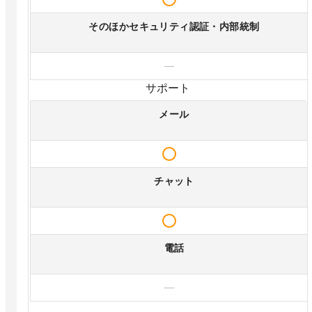
そのほかセキュリティ認証・内部統制
—
サポート
メール
チャット
電話
—