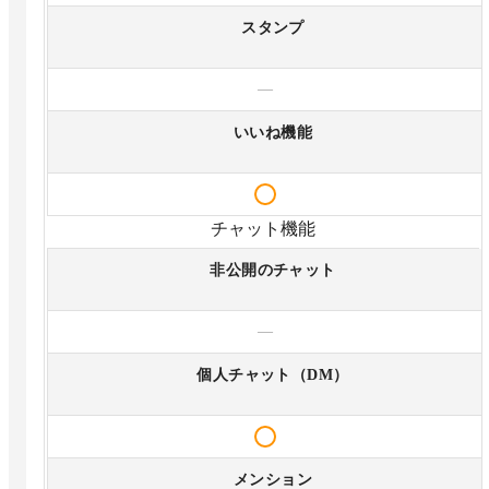
スタンプ
—
いいね機能
チャット機能
非公開のチャット
—
個人チャット（DM）
メンション