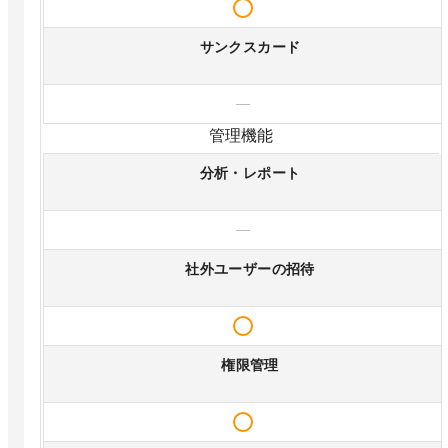
サンクスカード
—
管理機能
分析・レポート
—
社外ユーザーの招待
権限管理