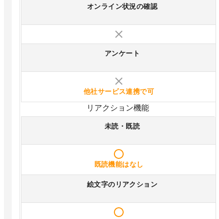
オンライン状況の確認
アンケート
他社サービス連携で可
リアクション機能
未読・既読
既読機能はなし
絵文字のリアクション