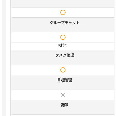
グループチャット
機能
タスク管理
目標管理
翻訳