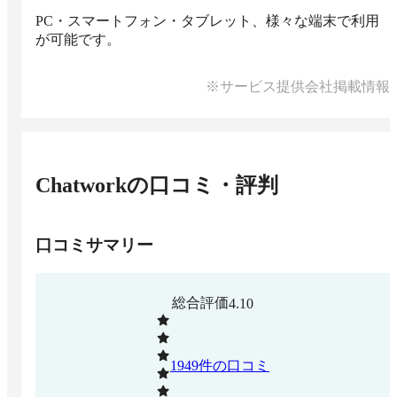
PC・スマートフォン・タブレット、様々な端末で利用
が可能です。
※サービス提供会社掲載情報
Chatwork
の口コミ・評判
口コミサマリー
総合評価
4.10
1949
件の口コミ