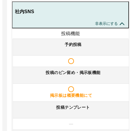
社内SNS
非表示にする
投稿機能
予約投稿
投稿のピン留め・掲示板機能
掲示板は概要機能にて
投稿テンプレート
—