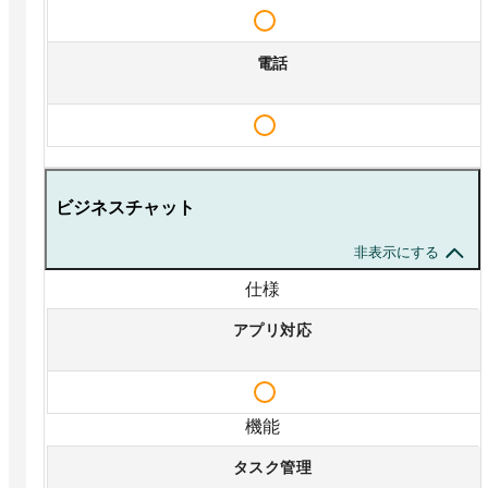
電話
ビジネスチャット
非表示にする
仕様
アプリ対応
機能
タスク管理