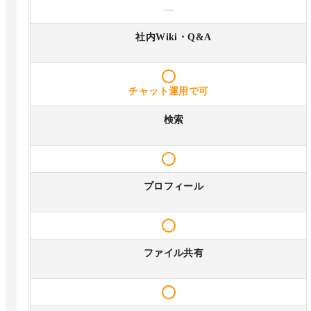
—
社内Wiki・Q&A
チャット運用で可
検索
プロフィール
ファイル共有