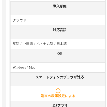
導入形態
クラウド
対応言語
英語 / 中国語 / ベトナム語 / 日本語
OS
Windows / Mac
スマートフォンのブラウザ対応
端末の表示設定による
iOSアプリ