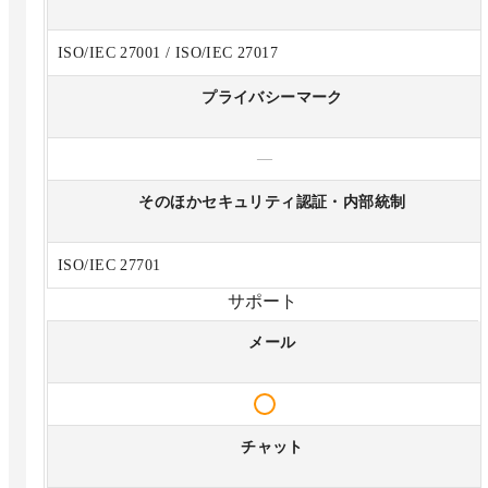
ISO/IEC 27001 / ISO/IEC 27017
プライバシーマーク
—
そのほかセキュリティ認証・内部統制
ISO/IEC 27701
サポート
メール
チャット