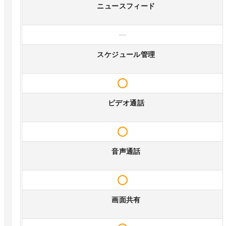
ニュースフィード
—
スケジュール管理
ビデオ通話
音声通話
画面共有