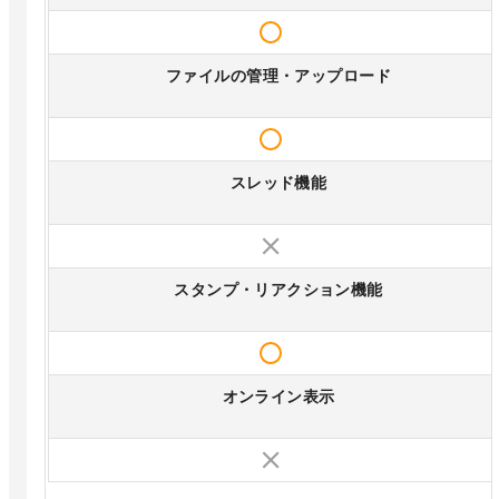
ファイルの管理・アップロード
スレッド機能
スタンプ・リアクション機能
オンライン表示