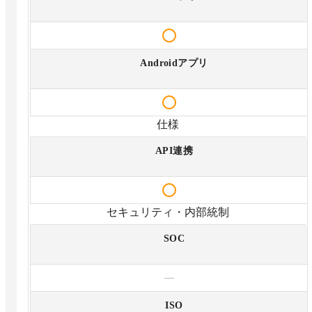
Androidアプリ
仕様
API連携
セキュリティ・内部統制
SOC
—
ISO