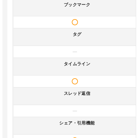
ブックマーク
タグ
—
タイムライン
スレッド返信
—
シェア・引用機能