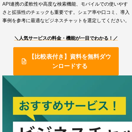
API連携の柔軟性や高度な検索機能、モバイルでの使いやす
さと拡張性のチェックも重要です。シェア率や口コミ、導入
事例を参考に最適なビジネスチャットを選定してください。
＼人気サービスの料金・機能が一目でわかる！／
【比較表付き】資料を無料ダウ
ンロードする