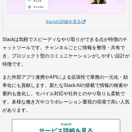
Slackの詳細を見る
Slackは気軽でスピーディなやり取りができる点が特徴のチ
ャットツールです。チャンネルごとに情報を整理・共有で
き、プロジェクト型のコミュニケーションがしやすい設計が
特徴です。
また外部アプリ連携やAPIによる拡張性で業務の一元化・効
率化にも貢献します。新たなSlack AIの搭載で情報の検索や
要約も進化し、モバイル対応や社外とのやり取りも柔軟で
す。多様な働き方やコラボレーション重視の現場で高い人気
があります。
Slackの
サービス詳細を見る