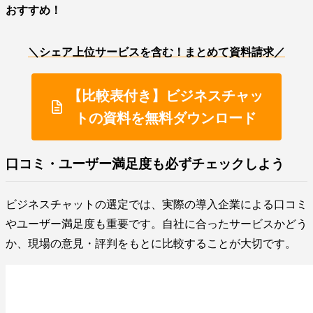
おすすめ！
＼シェア上位サービスを含む！まとめて資料請求／
【比較表付き】ビジネスチャッ
トの資料を無料ダウンロード
口コミ・ユーザー満足度も必ずチェックしよう
ビジネスチャットの選定では、実際の導入企業による口コミ
やユーザー満足度も重要です。自社に合ったサービスかどう
か、現場の意見・評判をもとに比較することが大切です。