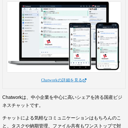
Chatworkの詳細を見る
Chatworkは、中小企業を中心に高いシェアを誇る国産ビジ
ネスチャットです。
チャットによる気軽なコミュニケーションはもちろんのこ
と、タスクや納期管理、ファイル共有もワンストップで対