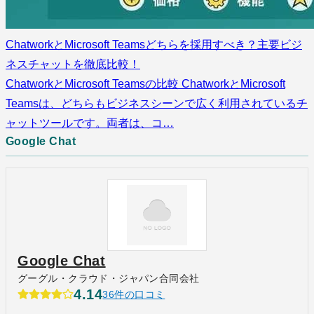
ChatworkとMicrosoft Teamsどちらを採用すべき？主要ビジ
ネスチャットを徹底比較！
ChatworkとMicrosoft Teamsの比較 ChatworkとMicrosoft
Teamsは、どちらもビジネスシーンで広く利用されているチ
ャットツールです。両者は、コ…
Google Chat
Google Chat
グーグル・クラウド・ジャパン合同会社
4.14
36件の口コミ