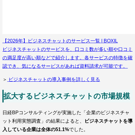
【2026年】ビジネスチャットのサービス一覧 | BOXIL
ビジネスチャットのサービスを、口コミ数が多い順や口コミ
の満足度が高い順などで紹介します。各サービスの特徴を確
認でき、気になるサービスがあれば資料請求が可能です。
＞
ビジネスチャットの導入事例を詳しく見る
拡大するビジネスチャットの市場規模
日経BPコンサルティングが実施した「企業のビジネスチャ
ット利用実態調査」の結果によると、
ビジネスチャットを導
入している企業は全体の51.1%
でした。