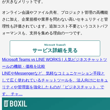
が大きなメリットです。
オンライン会議やファイル共有、プロジェクト管理の高機能
さに加え、企業規模や業界を問わない高いセキュリティと管
理性も評価されています。追加コスト不要というコストパフ
ォーマンスも、支持を集める理由の一つです。
Microsoft Teamsの
サービス詳細を見る
Microsoft Teams vs LINE WORKS | 人気ビジネスチャットツ
ールの機能・価格を比較
LINEやMessengerなど、気軽なコミュニケーション手段と
して広く使われているチャットツールを、法人向けにセキュ
リティや管理面を強化したものが「ビジネスチャット」で
す。 チャ…