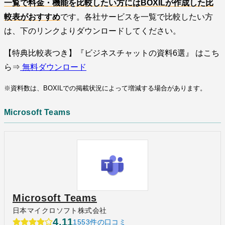
一覧で料金・機能を比較したい方にはBOXILが作成した比
較表がおすすめ
です。各社サービスを一覧で比較したい方
は、下のリンクよりダウンロードしてください。
【特典比較表つき】『ビジネスチャットの資料6選』 はこち
ら⇒
無料ダウンロード
※資料数は、BOXILでの掲載状況によって増減する場合があります。
Microsoft Teams
Microsoft Teams
日本マイクロソフト株式会社
4.11
1553件の口コミ