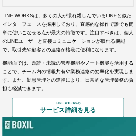
LINE WORKSは、多くの人が慣れ親しんでいるLINEと似た
インターフェースを採用しており、直感的な操作で誰でも簡
単に使いこなせる点が最大の特徴です。注目すべきは、個人
のLINEユーザーと直接コミュニケーションが取れる機能
で、取引先や顧客との連絡が格段に便利になります。
機能面では、既読・未読の管理機能やノート機能を活用する
ことで、チーム内の情報共有や業務連絡の効率化を実現しま
す。また、勤怠管理との連携により、日常的な管理業務の負
担も軽減できます。
LINE WORKSの
サービス詳細を見る