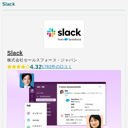
Slack
Slack
株式会社セールスフォース・ジャパン
4.32
1782件の口コミ