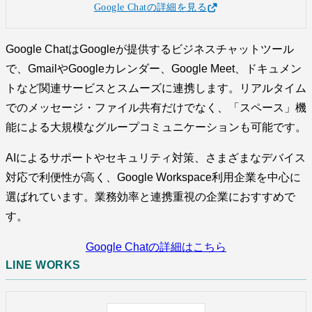
Google Chatの詳細を見る
Google ChatはGoogleが提供するビジネスチャットツール
で、GmailやGoogleカレンダー、Google Meet、ドキュメン
トなど関連サービスとスムーズに連携します。リアルタイム
でのメッセージ・ファイル共有だけでなく、「スペース」機
能による大規模なグループコミュニケーションも可能です。
AIによるサポートやセキュリティ対策、さまざまなデバイス
対応で利便性が高く、Google Workspace利用企業を中心に
選ばれています。業務効率と連携重視の企業におすすめで
す。
Google Chatの詳細はこちら
LINE WORKS