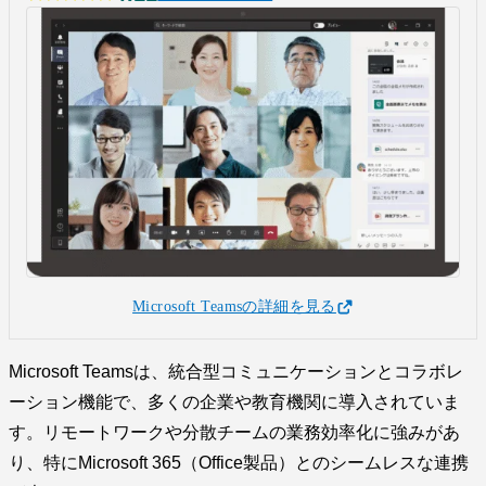
Microsoft Teamsの詳細を見る
Microsoft Teamsは、統合型コミュニケーションとコラボレ
ーション機能で、多くの企業や教育機関に導入されていま
す。リモートワークや分散チームの業務効率化に強みがあ
り、特にMicrosoft 365（Office製品）とのシームレスな連携