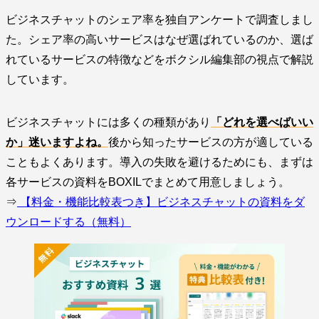
ビジネスチャットのシェア率を独自アンケートで調査しまし
た。シェア率の高いサービスはなぜ選ばれているのか、選ば
れているサービスの特徴などをボクシル編集部の視点で解説
しています。
ビジネスチャットには多くの種類があり
「どれを選べばいい
か」迷いますよね。
後から知ったサービスの方が適している
こともよくあります。導入の失敗を避けるためにも、まずは
各サービスの資料をBOXILでまとめて用意しましょう。
⇒
【料金・機能比較表つき】ビジネスチャットの資料をダ
ウンロードする（無料）