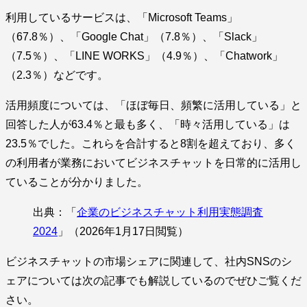
利用しているサービスは、「Microsoft Teams」
（67.8％）、「Google Chat」（7.8％）、「Slack」
（7.5％）、「LINE WORKS」（4.9％）、「Chatwork」
（2.3％）などです。
活用頻度については、「ほぼ毎日、頻繁に活用している」と
回答した人が63.4％と最も多く、「時々活用している」は
23.5％でした。これらを合計すると8割を超えており、多く
の利用者が業務においてビジネスチャットを日常的に活用し
ていることが分かりました。
出典：「
企業のビジネスチャット利用実態調査
2024
」（2026年1月17日閲覧）
ビジネスチャットの市場シェアに関連して、社内SNSのシ
ェアについては次の記事でも解説しているのでぜひご覧くだ
さい。