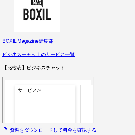
BOXIL Magazine編集部
ビジネスチャットのサービス一覧
【比較表】ビジネスチャット
資料をダウンロードして料金を確認する