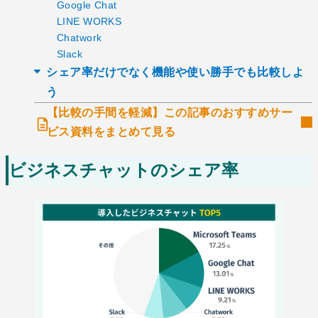
Google Chat
LINE WORKS
Chatwork
Slack
シェア率だけでなく機能や使い勝手でも比較しよ
う
【比較の手間を軽減】この記事のおすすめサー
ビス資料をまとめて見る
ビジネスチャットのシェア率