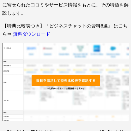
に寄せられた口コミやサービス情報をもとに、その特徴を解
説します。
【特典比較表つき】『ビジネスチャットの資料6選』 はこち
ら⇒
無料ダウンロード