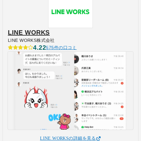
LINE WORKS
LINE WORKS株式会社
4.22
575件の口コミ
LINE WORKSの詳細を見る