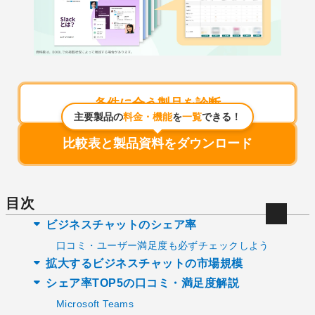
条件に合う製品を診断
主要製品の
料金・機能
を
一覧
できる！
比較表と製品資料をダウンロード
目次
ビジネスチャットのシェア率
口コミ・ユーザー満足度も必ずチェックしよう
拡大するビジネスチャットの市場規模
シェア率TOP5の口コミ・満足度解説
Microsoft Teams