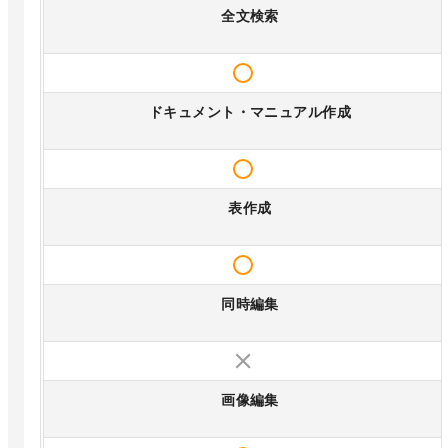
全文検索
ドキュメント・マニュアル作成
表作成
同時編集
画像編集