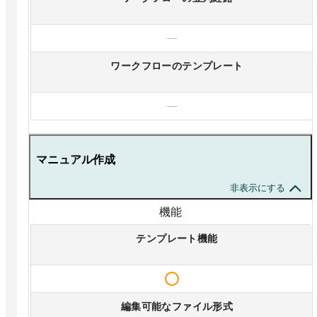
—
ワークフローのテンプレート
—
マニュアル作成
非表示にする
機能
テンプレート機能
編集可能なファイル形式