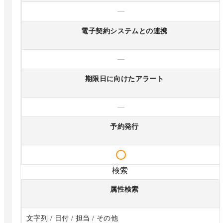
—
電子契約システムとの連携
—
期限日に向けたアラート
—
予約発行
検索
属性検索
文字列 / 日付 / 担当 / その他