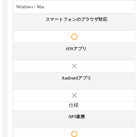
Windows / Mac
スマートフォンのブラウザ対応
iOSアプリ
Androidアプリ
仕様
API連携