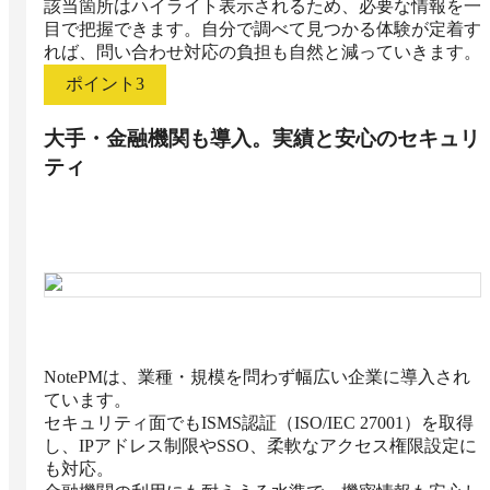
該当箇所はハイライト表示されるため、必要な情報を一
目で把握できます。自分で調べて見つかる体験が定着す
れば、問い合わせ対応の負担も自然と減っていきます。
ポイント
3
大手・金融機関も導入。実績と安心のセキュリ
ティ
NotePMは、業種・規模を問わず幅広い企業に導入され
ています。

セキュリティ面でもISMS認証（ISO/IEC 27001）を取得
し、IPアドレス制限やSSO、柔軟なアクセス権限設定に
も対応。
