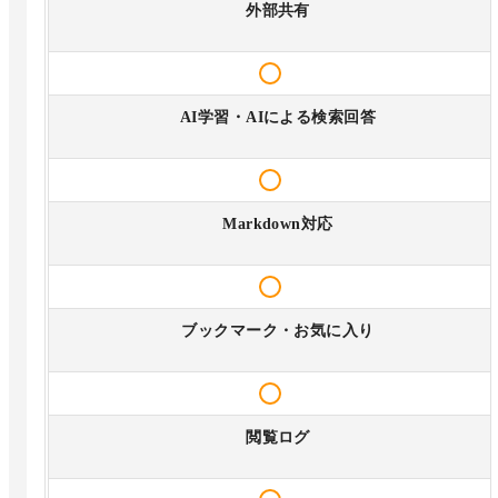
外部共有
AI学習・AIによる検索回答
Markdown対応
ブックマーク・お気に入り
閲覧ログ