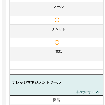
メール
チャット
電話
—
ナレッジマネジメントツール
非表示にする
機能