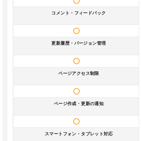
コメント・フィードバック
更新履歴・バージョン管理
ページアクセス制限
ページ作成・更新の通知
スマートフォン・タブレット対応