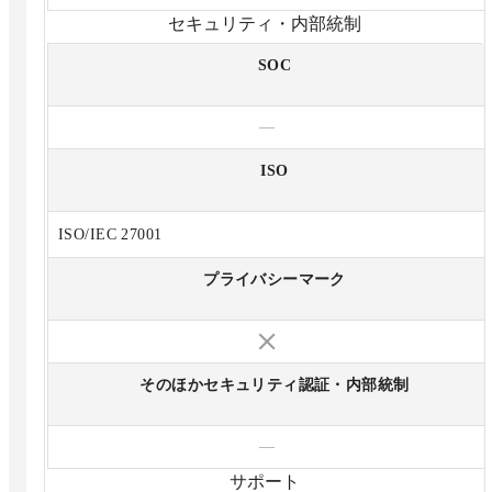
セキュリティ・内部統制
SOC
—
ISO
ISO/IEC 27001
プライバシーマーク
そのほかセキュリティ認証・内部統制
—
サポート