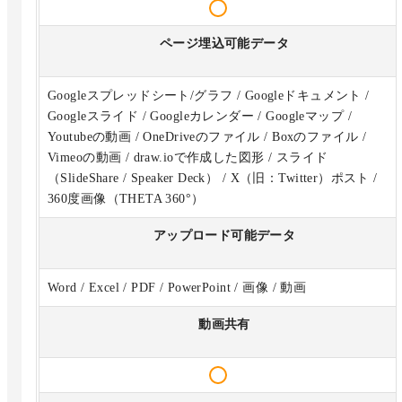
ページ埋込可能データ
Googleスプレッドシート/グラフ / Googleドキュメント /
Googleスライド / Googleカレンダー / Googleマップ /
Youtubeの動画 / OneDriveのファイル / Boxのファイル /
Vimeoの動画 / draw.ioで作成した図形 / スライド
（SlideShare / Speaker Deck） / X（旧：Twitter）ポスト /
360度画像（THETA 360°）
アップロード可能データ
Word / Excel / PDF / PowerPoint / 画像 / 動画
動画共有