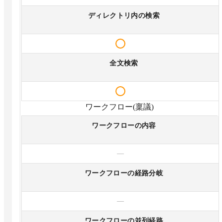
ディレクトリ内の検索
全文検索
ワークフロー(稟議)
ワークフローの内容
—
ワークフローの経路分岐
—
ワークフローの並列経路