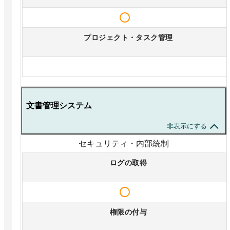
プロジェクト・タスク管理
—
文書管理システム
非表示にする
セキュリティ・内部統制
ログの取得
権限の付与