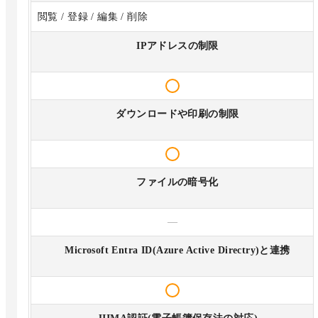
閲覧 / 登録 / 編集 / 削除
IPアドレスの制限
ダウンロードや印刷の制限
ファイルの暗号化
—
Microsoft Entra ID(Azure Active Directry)と連携