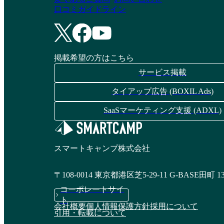
口コミガイドライン
掲載希望の方はこちら
サービス掲載
タイアップ広告 (BOXIL Ads)
SaaSマーケティング支援 (ADXL)
スマートキャンプ株式会社
〒108-0014 東京都港区芝5-29-11 G-BASE田町 1
コーポレートサイ
ト
会社概要
個人情報保護方針
採用について
引用・転載について