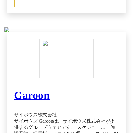
Garoon
サイボウズ株式会社
サイボウズ Garoonは、サイボウズ株式会社が提
供するグループウェアです。 スケジュール、施