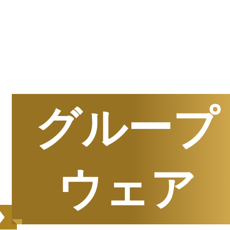
半期
資料請求数ランキング
グループ
ウェア