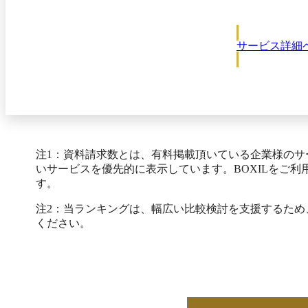
サービス詳細
注1：資料請求数とは、有料掲載頂いている企業様の
いサービスを優先的に表示しています。BOXILをご
す。
注2：当ランキングは、幅広い比較検討を支援するた
ください。