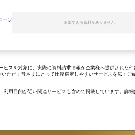
ページ
追加できる資料がありません
サービスを対象に、実際に資料請求情報が企業様へ提供された件
利用いただく皆さまにとって比較選定しやすいサービスを広くご
め、利用目的が近い関連サービスも含めて掲載しています。詳細