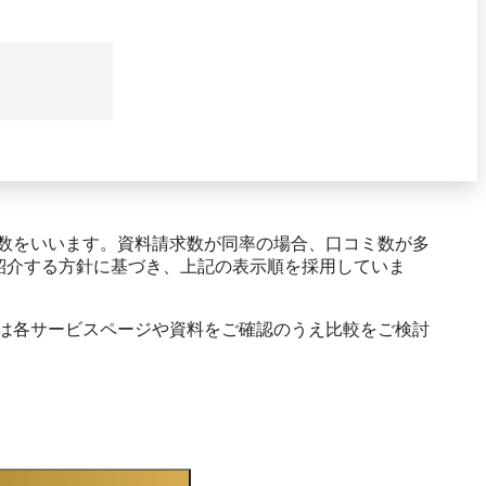
数をいいます。資料請求数が同率の場合、口コミ数が多
紹介する方針に基づき、上記の表示順を採用していま
は各サービスページや資料をご確認のうえ比較をご検討