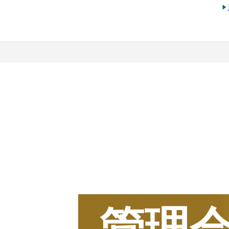
2025
年
BOXIL
資料請求
管理