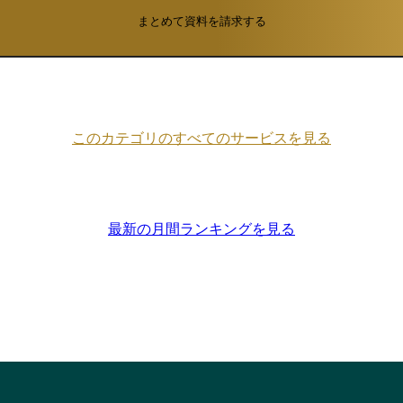
まとめて資料を請求する
このカテゴリのすべてのサービスを見る
最新の月間ランキングを見る