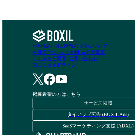
利用規約
個人情報の取扱について
外部送信ツールに関する公表事項
よくあるご質問
お問い合わせ
口コミガイドライン
掲載希望の方はこちら
サービス掲載
タイアップ広告 (BOXIL Ads)
SaaSマーケティング支援 (ADXL)