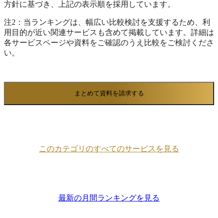
方針に基づき、上記の表示順を採用しています。
注2：当ランキングは、幅広い比較検討を支援するため、利
用目的が近い関連サービスも含めて掲載しています。詳細は
各サービスページや資料をご確認のうえ比較をご検討くださ
い。
まとめて資料を請求する
このカテゴリのすべてのサービスを見る
最新の月間ランキングを見る