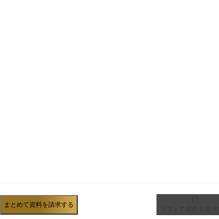
まとめて資料を請求する
リストの資料を請求