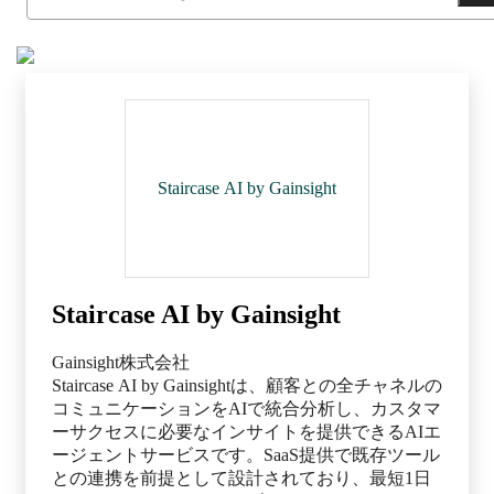
Staircase AI by Gainsight
Staircase AI by Gainsight
Gainsight株式会社
Staircase AI by Gainsightは、顧客との全チャネルの
コミュニケーションをAIで統合分析し、カスタマ
ーサクセスに必要なインサイトを提供できるAIエ
ージェントサービスです。SaaS提供で既存ツール
との連携を前提として設計されており、最短1日