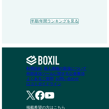
半期/年間ランキングを見る
利用規約
個人情報の取扱について
外部送信ツールに関する公表事項
よくあるご質問
お問い合わせ
口コミガイドライン
掲載希望の方はこちら