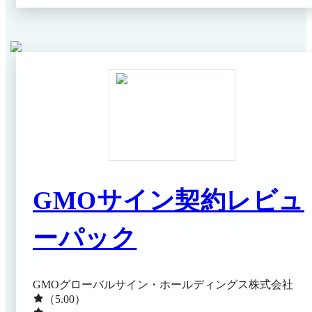
大量にスキャンする手間も不要となり、移行に伴う負担
やコストが大幅に軽減できます。
GMOサイン契約レビュ
ーパック
GMOグローバルサイン・ホールディングス株式会社
（5.00）