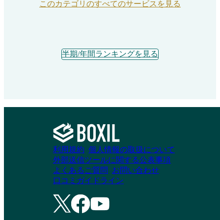
このカテゴリのすべてのサービスを見る
半期/年間ランキングを見る
利用規約
個人情報の取扱について
外部送信ツールに関する公表事項
よくあるご質問
お問い合わせ
口コミガイドライン