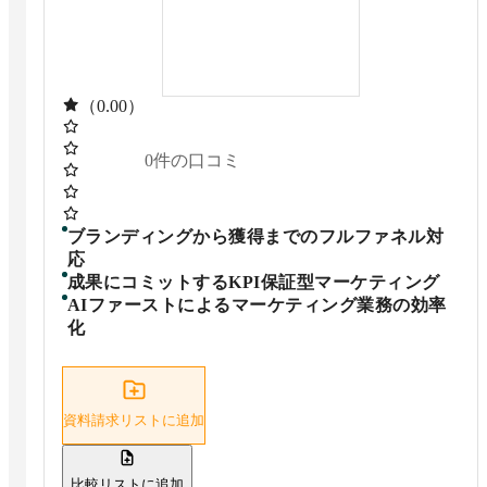
（0.00）
0
件の口コミ
ブランディングから獲得までのフルファネル対
応
成果にコミットするKPI保証型マーケティング
AIファーストによるマーケティング業務の効率
化
資料請求リストに追加
比較リストに追加