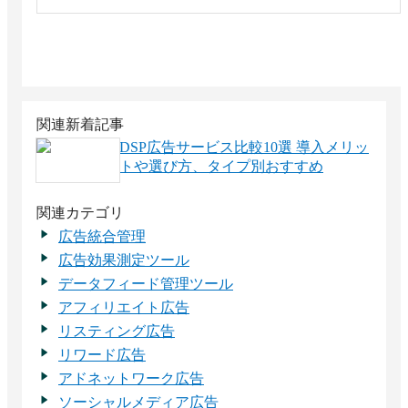
関連新着記事
DSP広告サービス比較10選 導入メリッ
トや選び方、タイプ別おすすめ
関連カテゴリ
広告統合管理
広告効果測定ツール
データフィード管理ツール
アフィリエイト広告
リスティング広告
リワード広告
アドネットワーク広告
ソーシャルメディア広告