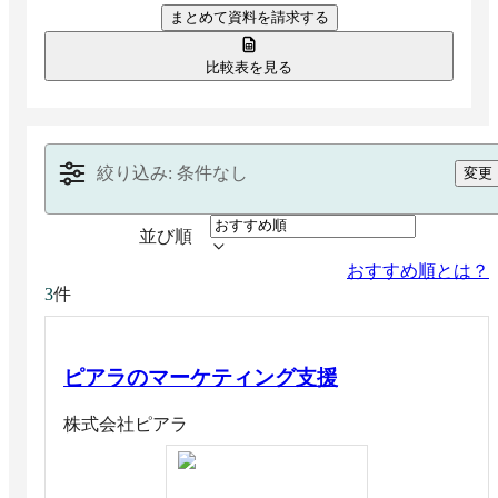
まとめて資料を請求する
成果向上を目指せます。ディスプレイ広告に加え、
ネイティブ広告や動画広告に対応する製品もありま
す。
比較表を見る
絞り込み: 条件なし
変更
並び順
おすすめ順とは？
件
3
ピアラのマーケティング支援
株式会社ピアラ