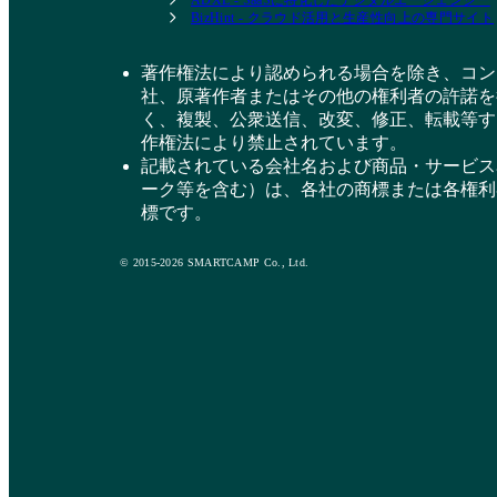
ADXL - SaaSに特化したデジタルエージェンシー
BizHint - クラウド活用と生産性向上の専門サイト
著作権法により認められる場合を除き、コン
社、原著作者またはその他の権利者の許諾を
く、複製、公衆送信、改変、修正、転載等す
作権法により禁止されています。
記載されている会社名および商品・サービス
ーク等を含む）は、各社の商標または各権利
標です。
© 2015-2026 SMARTCAMP Co., Ltd.