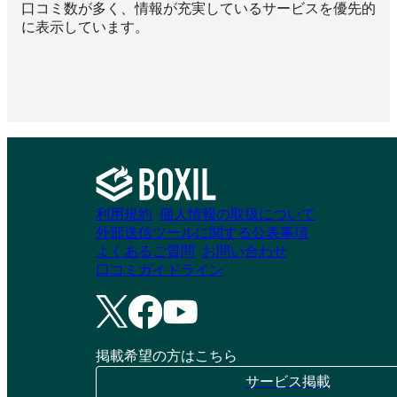
口コミ数が多く、情報が充実しているサービスを優先的
に表示しています。
利用規約
個人情報の取扱について
外部送信ツールに関する公表事項
よくあるご質問
お問い合わせ
口コミガイドライン
掲載希望の方はこちら
サービス掲載