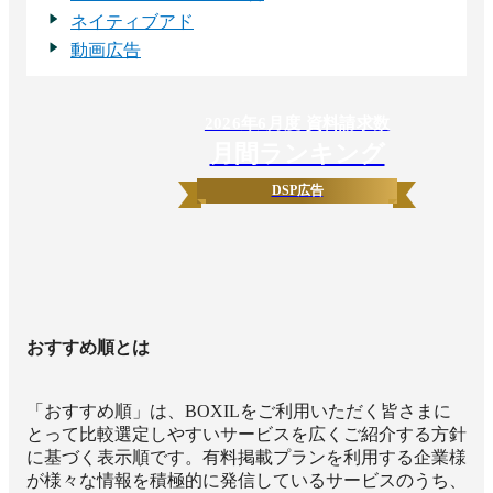
ネイティブアド
動画広告
2026
年
6
月度 資料請求数
月間ランキング
DSP広告
おすすめ順とは
「おすすめ順」は、BOXILをご利用いただく皆さまに
とって比較選定しやすいサービスを広くご紹介する方針
に基づく表示順です。有料掲載プランを利用する企業様
が様々な情報を積極的に発信しているサービスのうち、