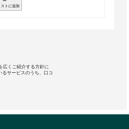
リストに追加
スを広くご紹介する方針に
いるサービスのうち、口コ