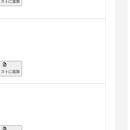
リストに追加
リストに追加