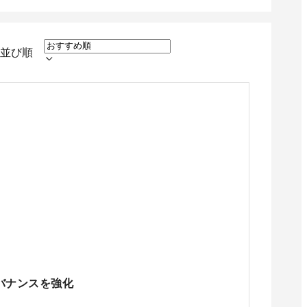
並び順
ガバナンスを強化