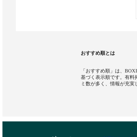
おすすめ順とは
「おすすめ順」は、BO
基づく表示順です。有料
ミ数が多く、情報が充実