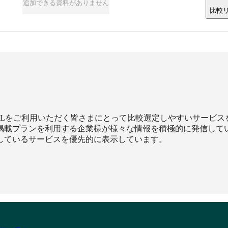
追加できる資料がありません
比較
XILをご利用いただく皆さまにとって比較選定しやすいサービ
掲載プランを利用する企業様が様々な情報を積極的に発信して
しているサービスを優先的に表示しています。