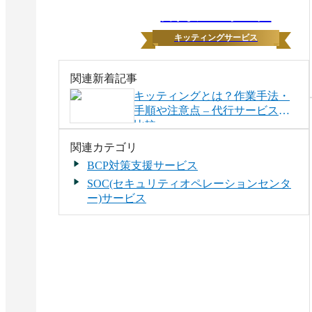
月間ランキング
キッティングサービス
関連新着記事
キッティングとは？作業手法・
手順や注意点 – 代行サービスの
比較
関連カテゴリ
BCP対策支援サービス
SOC(セキュリティオペレーションセンタ
ー)サービス