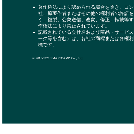
著作権法により認められる場合を除き、コン
社、原著作者またはその他の権利者の許諾を
く、複製、公衆送信、改変、修正、転載等す
作権法により禁止されています。
記載されている会社名および商品・サービス
ーク等を含む）は、各社の商標または各権利
標です。
© 2015-2026 SMARTCAMP Co., Ltd.