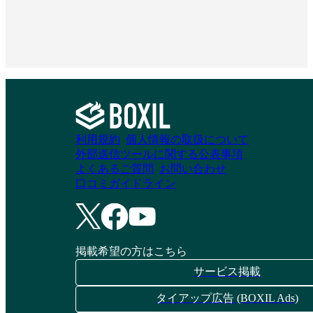
利用規約
個人情報の取扱について
外部送信ツールに関する公表事項
よくあるご質問
お問い合わせ
口コミガイドライン
掲載希望の方はこちら
サービス掲載
タイアップ広告 (BOXIL Ads)