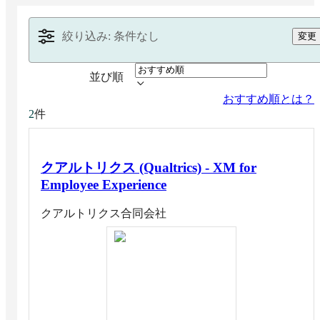
絞り込み: 条件なし
変更
並び順
おすすめ順とは？
件
2
クアルトリクス (Qualtrics) - XM for
Employee Experience
クアルトリクス合同会社