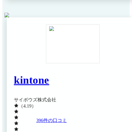
公式HP プレスリリース（2026年2月10日閲覧）
kintone
サイボウズ株式会社
（4.19）
396
件の口コミ