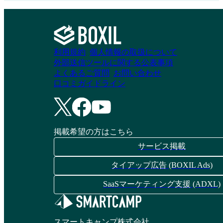
利用規約
個人情報の取扱について
外部送信ツールに関する公表事項
よくあるご質問
お問い合わせ
口コミガイドライン
掲載希望の方はこちら
サービス掲載
タイアップ広告 (BOXIL Ads)
SaaSマーケティング支援 (ADXL)
スマートキャンプ株式会社