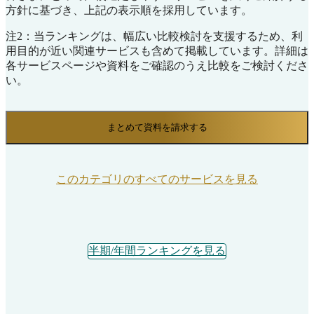
方針に基づき、上記の表示順を採用しています。
注2：当ランキングは、幅広い比較検討を支援するため、利
用目的が近い関連サービスも含めて掲載しています。詳細は
各サービスページや資料をご確認のうえ比較をご検討くださ
い。
まとめて資料を請求する
このカテゴリのすべてのサービスを見る
半期/年間ランキングを見る