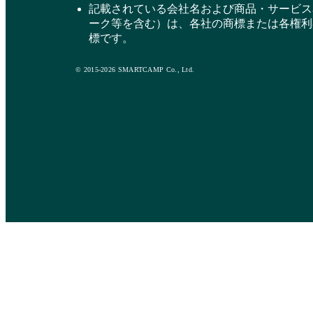
記載されている会社名および商品・サービス
ーク等を含む）は、各社の商標または各権利
標です。
© 2015-2026 SMARTCAMP Co., Ltd.