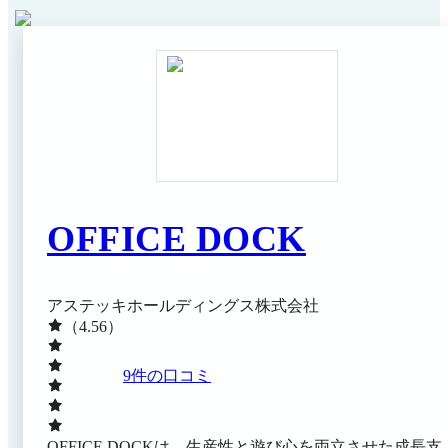
OFFICE DOCK
アステッキホールディングス株式会社
（4.56）
9
件の口コミ
OFFICE DOCKは、生産性と遊び心を両立させた成長支