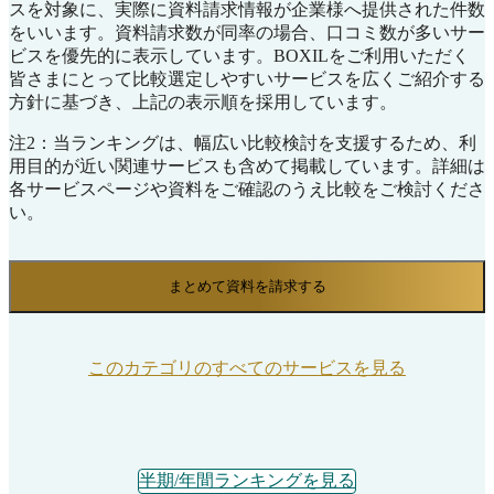
スを対象に、実際に資料請求情報が企業様へ提供された件数
をいいます。資料請求数が同率の場合、口コミ数が多いサー
ビスを優先的に表示しています。BOXILをご利用いただく
皆さまにとって比較選定しやすいサービスを広くご紹介する
方針に基づき、上記の表示順を採用しています。
注2：当ランキングは、幅広い比較検討を支援するため、利
用目的が近い関連サービスも含めて掲載しています。詳細は
各サービスページや資料をご確認のうえ比較をご検討くださ
い。
まとめて資料を請求する
このカテゴリのすべてのサービスを見る
半期/年間ランキングを見る