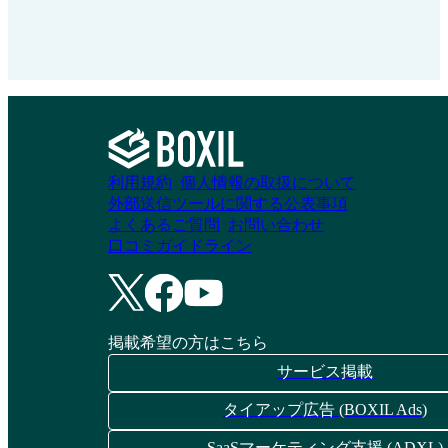
利用規約
個人情報の取扱について
外部送信ツールに関する公表事項
よくあるご質問
お問い合わせ
口コミガイドライン
掲載希望の方はこちら
サービス掲載
タイアップ広告 (BOXIL Ads)
SaaSマーケティング支援 (ADXL)