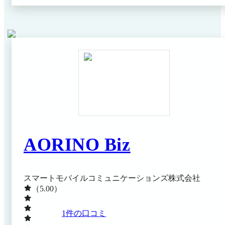
AORINO Biz
スマートモバイルコミュニケーションズ株式会社
（5.00）
1
件の口コミ