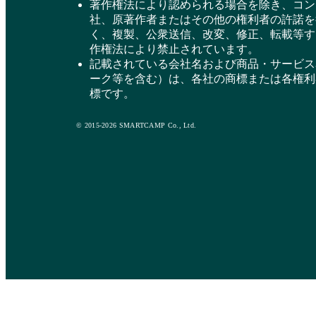
著作権法により認められる場合を除き、コン
社、原著作者またはその他の権利者の許諾を
く、複製、公衆送信、改変、修正、転載等す
作権法により禁止されています。
記載されている会社名および商品・サービス
ーク等を含む）は、各社の商標または各権利
標です。
© 2015-2026 SMARTCAMP Co., Ltd.