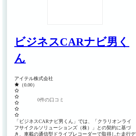
ビジネスCARナビ男く
ん
アイテル株式会社
（0.00）
0
件の口コミ
「ビジネスCARナビ男くん」では、「クラリオンライ
フサイクルソリューションズ（株）」との契約に基づ
き、車載の通信型ドライブレコーダーで取得した走行デ