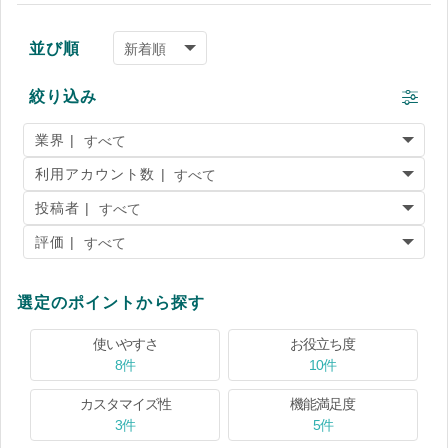
並び順
絞り込み
業界 |
利用アカウント数 |
投稿者 |
評価 |
選定のポイントから探す
使いやすさ
お役立ち度
8件
10件
カスタマイズ性
機能満足度
3件
5件