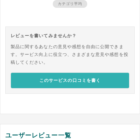
カテゴリ平均
レビューを書いてみませんか？
製品に関するあなたの意見や感想を自由に公開できま
す。サービス向上に役立つ、さまざまな意見や感想を投
稿してください。
このサービスの口コミを書く
ユーザーレビュー一覧