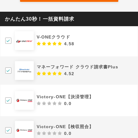
かんたん30秒！一括資料請求
V-ONEクラウド
4.58
マネーフォワード クラウド請求書Plus
4.52
Victory-ONE【決済管理】
0.0
Victory-ONE【検収照合】
0.0