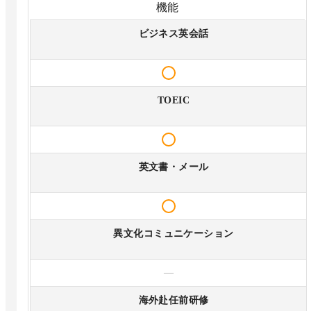
機能
ビジネス英会話
TOEIC
英文書・メール
異文化コミュニケーション
—
海外赴任前研修