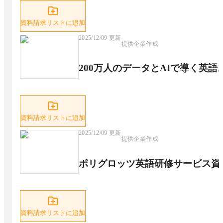
資料請求リストに追加
2025/12/09
更新
提供企業作成
200万人のデータとAIで導く英
資料請求リストに追加
2025/12/09
更新
提供企業作成
ポリグロッツ英語研修サービス資
資料請求リストに追加