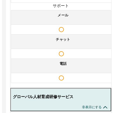
サポート
メール
チャット
電話
グローバル人材育成研修サービス
非表示にする