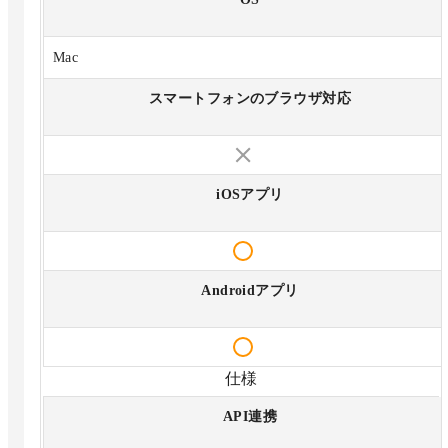
Mac
スマートフォンのブラウザ対応
iOSアプリ
Androidアプリ
仕様
API連携