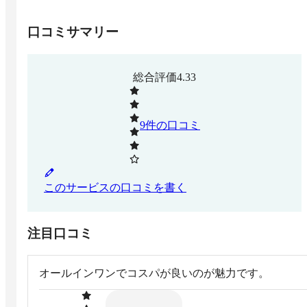
口コミサマリー
総合評価
4.33
9
件の口コミ
このサービスの口コミを書く
注目口コミ
オールインワンでコスパが良いのが魅力です。