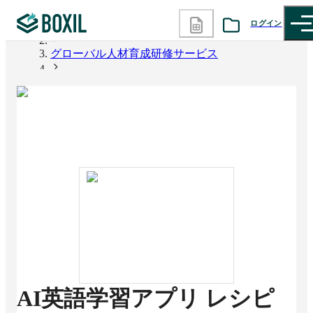
ログイン
BOXIL
グローバル人材育成研修サービス
カテゴリから探す
AI英語学習アプリ レシピー
診断から探す
記事から探す
BOXILの使い方ガイド
情報掲載をご希望の方へ
AI英語学習アプリ レシピ