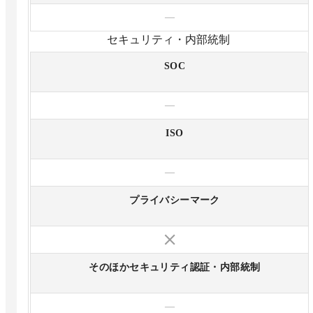
—
セキュリティ・内部統制
SOC
—
ISO
—
プライバシーマーク
そのほかセキュリティ認証・内部統制
—