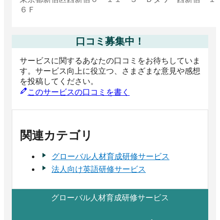
６Ｆ
口コミ募集中！
サービスに関するあなたの口コミをお待ちしていま
す。サービス向上に役立つ、さまざまな意見や感想
を投稿してください。
このサービスの口コミを書く
関連カテゴリ
グローバル人材育成研修サービス
法人向け英語研修サービス
グローバル人材育成研修サービス