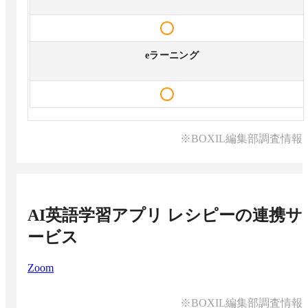
eラーニング
※BOXIL編集部調査情報
AI英語学習アプリ レシピー
の連携サ
ービス
Zoom
※BOXIL編集部調査情報