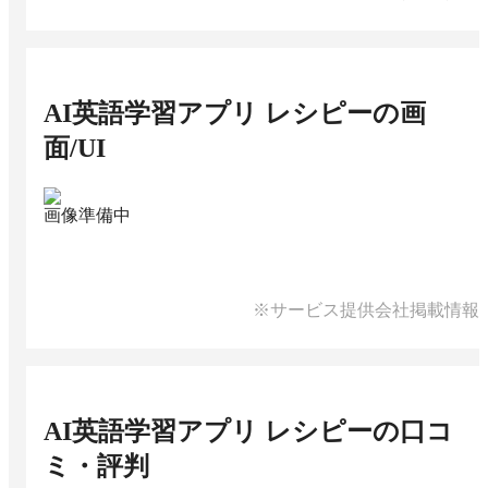
AI英語学習アプリ レシピー
の画
面/UI
画像準備中
※サービス提供会社掲載情報
AI英語学習アプリ レシピー
の口コ
ミ・評判