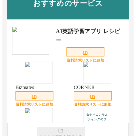
おすすめのサービス
AI英語学習アプリ レシピ
ー
資料請求リストに追加
Bizmates
CORNER
資料請求リストに追加
資料請求リストに追加
タナベコンサル
ティングのグ
ローバルリー
ダー育成研修
ENGLISH
タナベコンサルティ