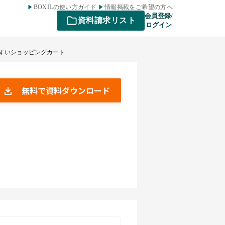
BOXILの使い方ガイド
情報掲載をご希望の方へ
会員登録/
資料請求リスト
ログイン
やすいショッピングカート
無料で資料ダウンロード