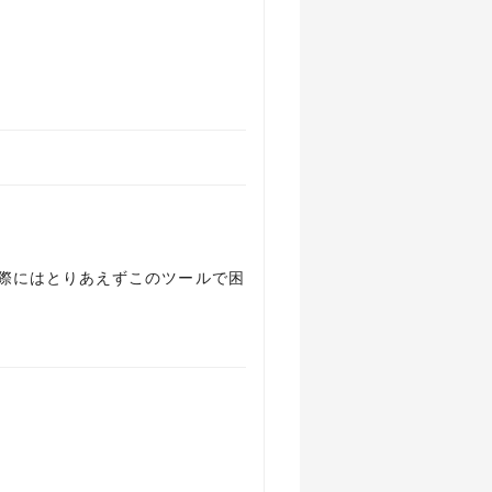
際にはとりあえずこのツールで困