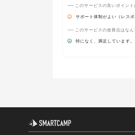
このサービスの良いポイント
サポート体制がよい（レスポ
このサービスの改善点はなん
特になく、満足しています。