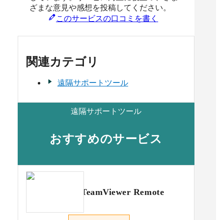
ざまな意見や感想を投稿してください。
このサービスの口コミを書く
関連カテゴリ
遠隔サポートツール
遠隔サポートツール
おすすめのサービス
TeamViewer Remote