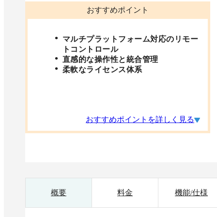
おすすめポイント
マルチプラットフォーム対応のリモー
トコントロール
直感的な操作性と統合管理
柔軟なライセンス体系
おすすめポイントを詳しく見る
概要
料金
機能/仕様