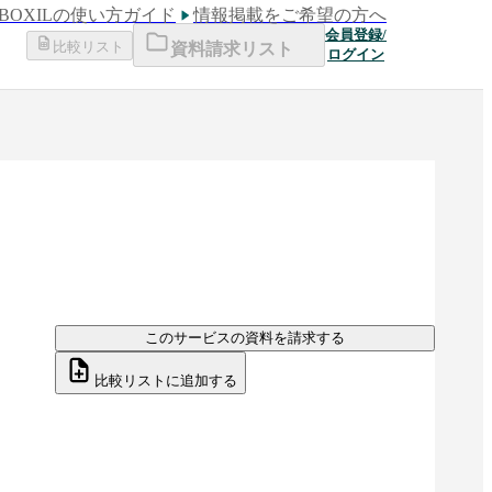
BOXILの使い方ガイド
情報掲載をご希望の方へ
会員登録/
比較リスト
資料請求リスト
ログイン
このサービスの資料を請求する
比較リストに追加する