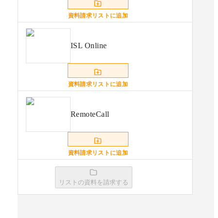
資料請求リストに追加
ISL Online
資料請求リストに追加
RemoteCall
資料請求リストに追加
リストの資料を請求する
Help U