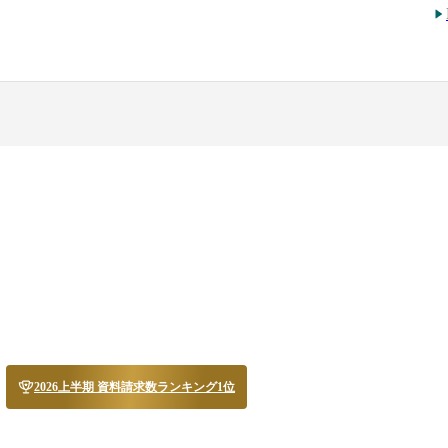
2026上半期 資料請求数ランキング1位