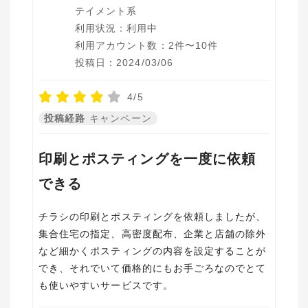
テイメント系
利用状況：利用中
利用アカウント数：2件〜10件
投稿日：2024/03/06
4/5
投稿経路
キャンペーン
印刷とポスティングを一度に依頼
できる
チラシの印刷とポスティングを依頼しましたが、
集合住宅の指定、高密度配布、企業と店舗の除外
など細かくポスティングの内容を設定することが
でき、それでいて価格的にもお手ごろなのでとて
も使いやすいサービスです。