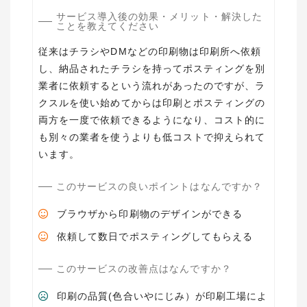
サービス導入後の効果・メリット・解決した
ことを教えてください
従来はチラシやDMなどの印刷物は印刷所へ依頼
し、納品されたチラシを持ってポスティングを別
業者に依頼するという流れがあったのですが、ラ
クスルを使い始めてからは印刷とポスティングの
両方を一度で依頼できるようになり、コスト的に
も別々の業者を使うよりも低コストで抑えられて
います。
このサービスの良いポイントはなんですか？
ブラウザから印刷物のデザインができる
依頼して数日でポスティングしてもらえる
このサービスの改善点はなんですか？
印刷の品質(色合いやにじみ）が印刷工場によ