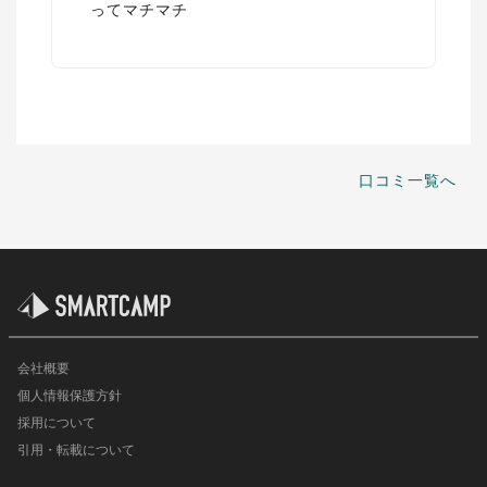
ってマチマチ
口コミ一覧へ
会社概要
個人情報保護方針
採用について
引用・転載について