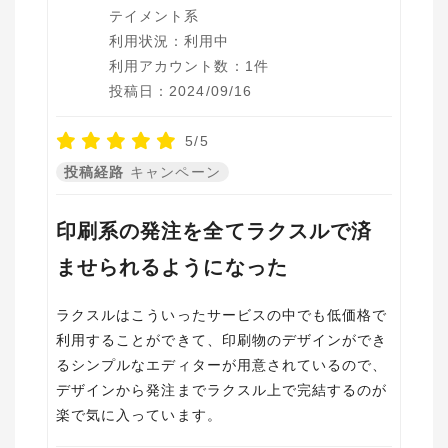
テイメント系
利用状況：利用中
利用アカウント数：1件
投稿日：2024/09/16
5/5
投稿経路
キャンペーン
印刷系の発注を全てラクスルで済
ませられるようになった
ラクスルはこういったサービスの中でも低価格で
利用することができて、印刷物のデザインができ
るシンプルなエディターが用意されているので、
デザインから発注までラクスル上で完結するのが
楽で気に入っています。