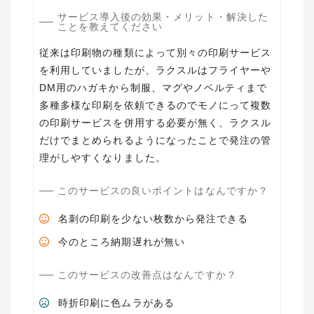
サービス導入後の効果・メリット・解決した
ことを教えてください
従来は印刷物の種類によって別々の印刷サービス
を利用していましたが、ラクスルはフライヤーや
DM用のハガキから制服、マグやノベルティまで
多種多様な印刷を依頼できるのでモノにって複数
の印刷サービスを併用する必要が無く、ラクスル
だけでまとめられるようになったことで発注の管
理がしやすくなりました。
このサービスの良いポイントはなんですか？
名刺の印刷を少ない枚数から発注できる
今のところ納期遅れが無い
このサービスの改善点はなんですか？
時折印刷に色ムラがある