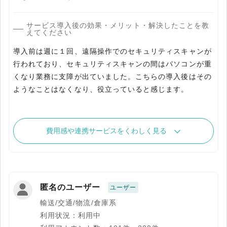
サービス導入後の効果・メリット・解決したことを教
えてください
導入前は週に１回、遠隔操作でのセキュリティスキャンが
行われており、セキュリティスキャンの間はパソコンが重
くなり業務に支障が出ていました。こちらの導入後はその
ようなことはなくなり、役立っていると感じます。
費用感や連携サービスをくわしく見る
匿名のユーザー
ユーザー
輸送/交通/物流/倉庫系
利用状況：利用中