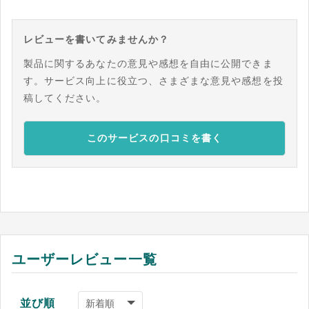
レビューを書いてみませんか？
製品に関するあなたの意見や感想を自由に公開できま
す。サービス向上に役立つ、さまざまな意見や感想を投
稿してください。
このサービスの口コミを書く
ユーザーレビュー一覧
並び順