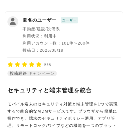
匿名のユーザー
ユーザー
不動産/建設/設備系
利用状況：利用中
利用アカウント数：101件〜200件
投稿日：2025/05/19
5/5
投稿経路
キャンペーン
セキュリティと端末管理を統合
モバイル端末のセキュリティ対策と端末管理を1つで実現
するで統合的なMDMサービスです。ブラウザから簡単に
操作でき、端末のセキュリティポリシー適用、アプリ管
理、リモートロック/ワイプなどの機能を一つのプラット