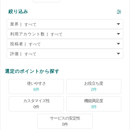
絞り込み
業界 |
利用アカウント数 |
投稿者 |
評価 |
選定のポイントから探す
使いやすさ
お役立ち度
6件
2件
カスタマイズ性
機能満足度
0件
3件
サービスの安定性
0件