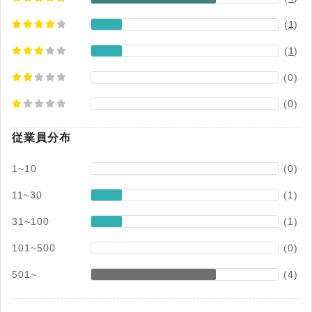
(
1
)
(
1
)
(0)
(0)
従業員分布
1~10
(0)
11~30
(1)
31~100
(1)
101~500
(0)
501~
(4)