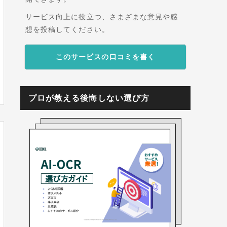
サービス向上に役立つ、さまざまな意見や感
想を投稿してください。
このサービスの口コミを書く
プロが教える後悔しない選び方