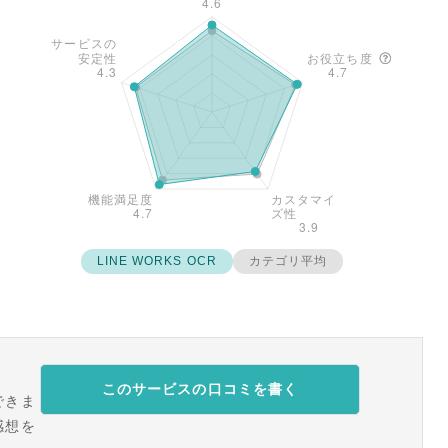
LINE WORKS OCR
カテゴリ平均
このサービスの口コミを書く
できま
感想を