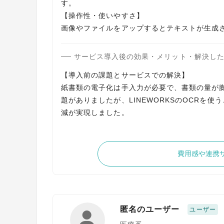
す。
【操作性・使いやすさ】
サービス導入後の効果・メリット・解決し
【導入前の課題とサービスでの解決】
紙書類の電子化は手入力が必要で、書類の量が
題がありましたが、LINEWORKSのOCRを
費用感や連携
匿名のユーザー
ユーザー