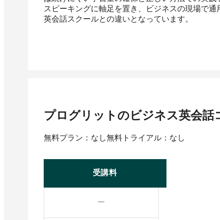
スピーキングに軸足を置き、ビジネスの現場で通
英会話スクールとの違いとなっています。
プログリットのビジネス英会話
無料プラン：なし
無料トライアル：なし
受講料
ー