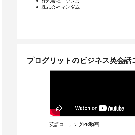
株式会社エウレカ
株式会社マンダム
プログリットのビジネス英会話
英語コーチングPR動画