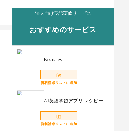
法人向け英語研修サービス
おすすめのサービス
Bizmates
資料請求リストに追加
AI英語学習アプリ レシピー
資料請求リストに追加