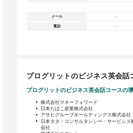
—
メール
—
電話
プログリットのビジネス英会話
プログリットのビジネス英会話コース
の
株式会社マネーフォワード
日本たばこ産業株式会社
アサヒグループホールディングス株式会社
日本タタ・コンサルタンシー・サービシズ
会社