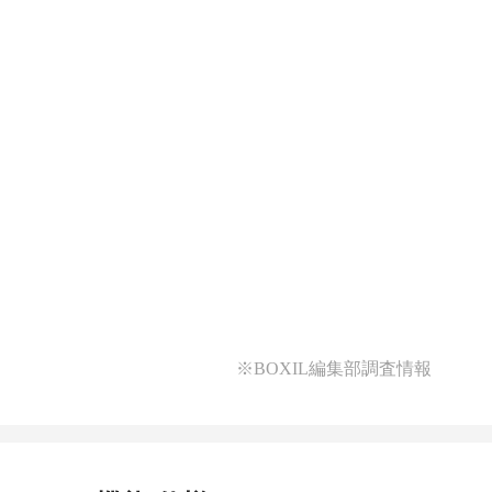
※BOXIL編集部調査情報