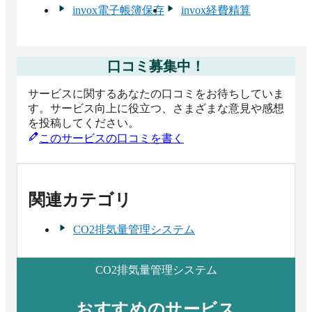
invox電子帳簿保存
invox経費精算
口コミ募集中！
サービスに関するあなたの口コミをお待ちしていま
す。サービス向上に役立つ、さまざまな意見や感想
を投稿してください。
このサービスの口コミを書く
関連カテゴリ
CO2排気量管理システム
CO2排気量管理システム
おすすめのサービス