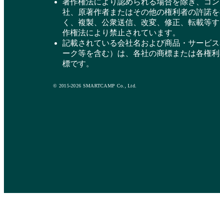
著作権法により認められる場合を除き、コン
社、原著作者またはその他の権利者の許諾を
く、複製、公衆送信、改変、修正、転載等す
作権法により禁止されています。
記載されている会社名および商品・サービス
ーク等を含む）は、各社の商標または各権利
標です。
© 2015-2026 SMARTCAMP Co., Ltd.