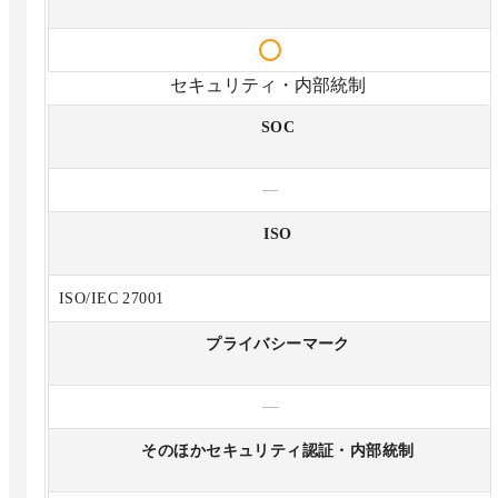
セキュリティ・内部統制
SOC
—
ISO
ISO/IEC 27001
プライバシーマーク
—
そのほかセキュリティ認証・内部統制