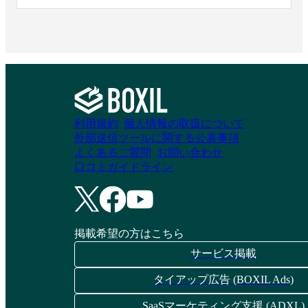
利用規約
個人情報の取扱について
外部送信ツールに関する公表事項
よくあるご質問
お問い合わせ
口コミガイドライン
掲載希望の方はこちら
サービス掲載
タイアップ広告 (BOXIL Ads)
SaaSマーケティング支援 (ADXL)