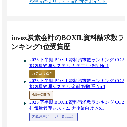
や導入のメリット・選び方のポイント
invox炭素会計
のBOXIL資料請求数ラ
ンキング1位受賞歴
2025 下半期 BOXIL資料請求数ランキング CO2
排気量管理システム カテゴリ総合 No.1
カテゴリ総合
2025 下半期 BOXIL資料請求数ランキング CO2
排気量管理システム 金融/保険系 No.1
金融/保険系
2025 下半期 BOXIL資料請求数ランキング CO2
排気量管理システム 大企業向け No.1
大企業向け（1,000名以上）