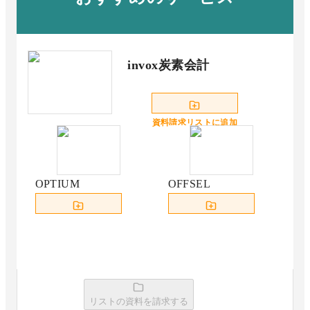
invox炭素会計
資料請求リストに追加
OPTIUM
OFFSEL
資料請求リストに追加
資料請求リストに追加
リストの資料を請求する