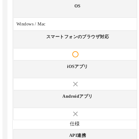
OS
Windows / Mac
スマートフォンのブラウザ対応
iOSアプリ
Androidアプリ
仕様
API連携