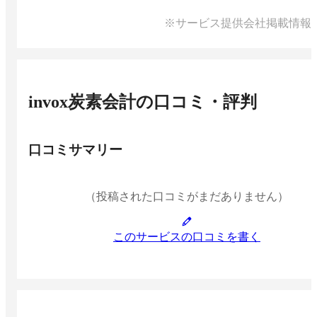
※サービス提供会社掲載情報
invox炭素会計
の口コミ・評判
口コミサマリー
（投稿された口コミがまだありません）
このサービスの口コミを書く