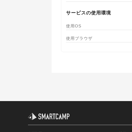
サービスの使用環境
使用OS
使用ブラウザ