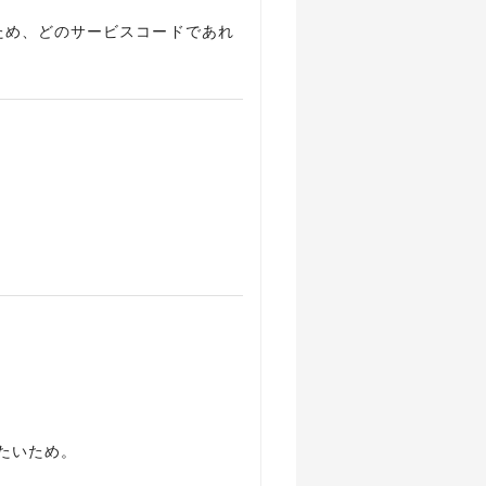
るため、どのサービスコードであれ
たいため。