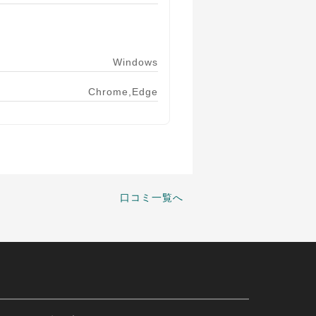
Windows
Chrome,Edge
口コミ一覧へ