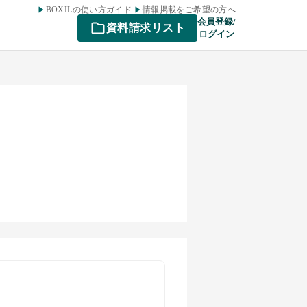
BOXILの使い方ガイド
情報掲載をご希望の方へ
会員登録/
資料請求リスト
ログイン