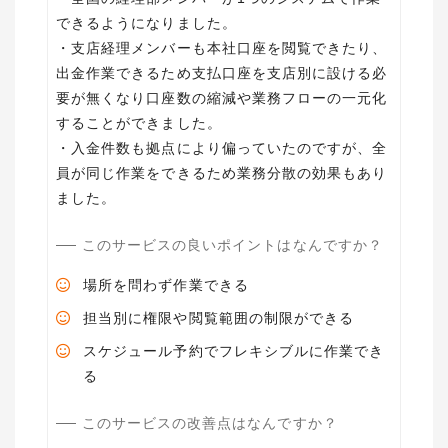
できるようになりました。
・支店経理メンバーも本社口座を閲覧できたり、
出金作業できるため支払口座を支店別に設ける必
要が無くなり口座数の縮減や業務フローの一元化
することができました。
・入金件数も拠点により偏っていたのですが、全
員が同じ作業をできるため業務分散の効果もあり
ました。
このサービスの良いポイントはなんですか？
場所を問わず作業できる
担当別に権限や閲覧範囲の制限ができる
スケジュール予約でフレキシブルに作業でき
る
このサービスの改善点はなんですか？