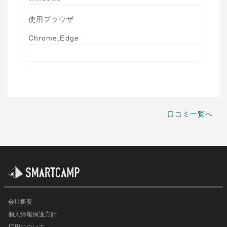
使用ブラウザ
Chrome,Edge
口コミ一覧へ
会社概要
個人情報保護方針