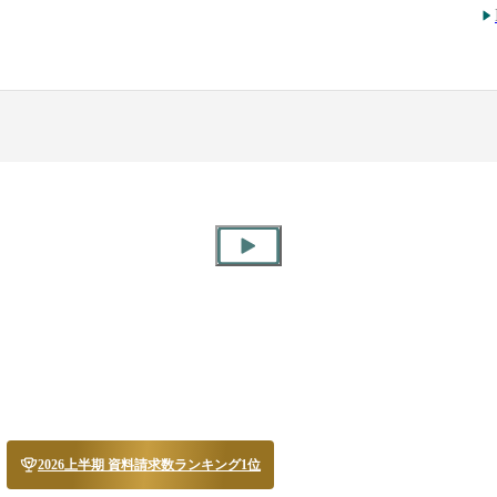
2026上半期 資料請求数ランキング1位