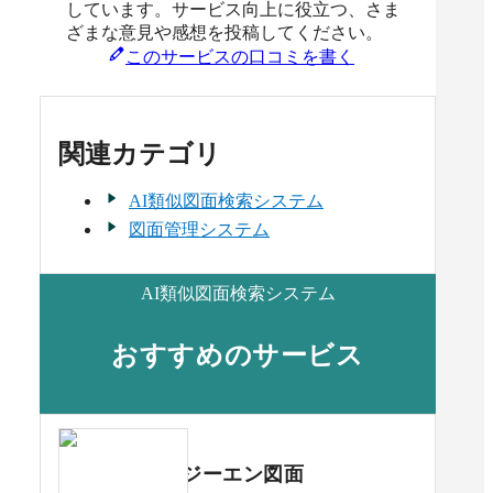
しています。サービス向上に役立つ、さま
ざまな意見や感想を投稿してください。
このサービスの口コミを書く
関連カテゴリ
AI類似図面検索システム
図面管理システム
AI類似図面検索システム
おすすめのサービス
ジーエン図面