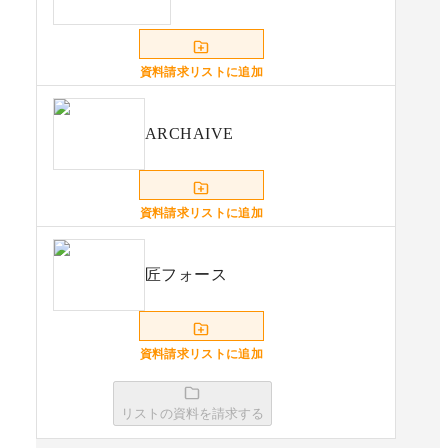
資料請求リストに追加
ARCHAIVE
資料請求リストに追加
匠フォース
資料請求リストに追加
リストの資料を請求する