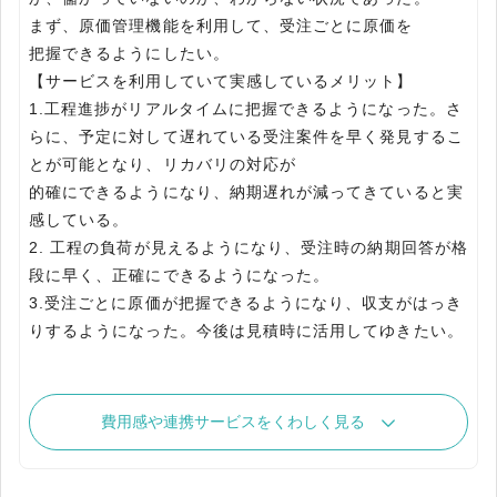
まず、原価管理機能を利用して、受注ごとに原価を
把握できるようにしたい。
【サービスを利用していて実感しているメリット】
1.工程進捗がリアルタイムに把握できるようになった。さ
らに、予定に対して遅れている受注案件を早く発見するこ
とが可能となり、リカバリの対応が
的確にできるようになり、納期遅れが減ってきていると実
感している。
2. 工程の負荷が見えるようになり、受注時の納期回答が格
段に早く、正確にできるようになった。
3.受注ごとに原価が把握できるようになり、収支がはっき
りするようになった。今後は見積時に活用してゆきたい。
費用感や連携サービスをくわしく見る