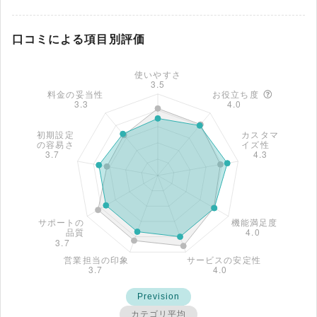
口コミによる項目別評価
Prevision
カテゴリ平均