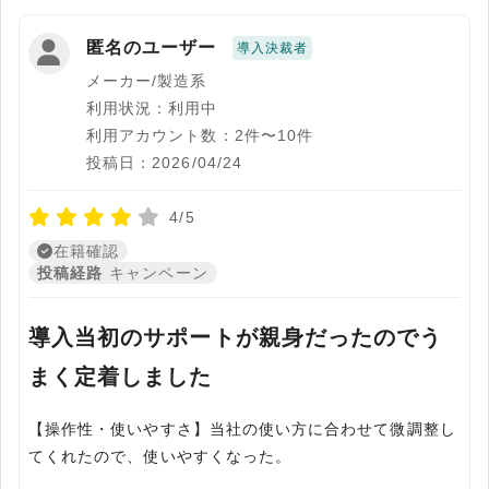
匿名のユーザー
導入決裁者
メーカー/製造系
利用状況：利用中
利用アカウント数：2件〜10件
投稿日：2026/04/24
4/5
在籍確認
投稿経路
キャンペーン
導入当初のサポートが親身だったのでう
まく定着しました
【操作性・使いやすさ】当社の使い方に合わせて微調整し
てくれたので、使いやすくなった。