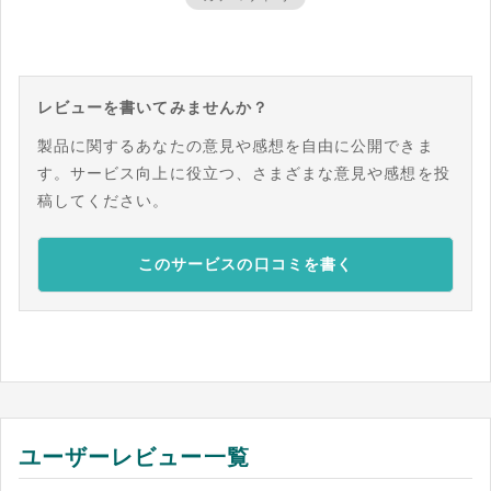
レビューを書いてみませんか？
製品に関するあなたの意見や感想を自由に公開できま
す。サービス向上に役立つ、さまざまな意見や感想を投
稿してください。
このサービスの口コミを書く
ユーザーレビュー一覧