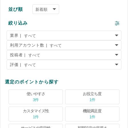
並び順
絞り込み
業界 |
利用アカウント数 |
投稿者 |
評価 |
選定のポイントから探す
使いやすさ
お役立ち度
3件
1件
カスタマイズ性
機能満足度
1件
1件