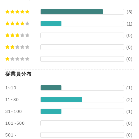
(
3
)
(
1
)
(0)
(0)
(0)
従業員分布
1~10
(1)
11~30
(2)
31~100
(1)
101~500
(0)
501~
(0)