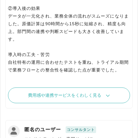
②導入後の効果
データが一元化され、業務全体の流れがスムーズになりま
した。原価計算は90時間から15秒に短縮され、精度も向
上。部門間の連携や判断スピードも大きく改善していま
す。
導入時の工夫・苦労
自社特有の運用に合わせたテストを重ね、トライアル期間
で業務フローとの整合性を確認した点が重要でした。
費用感や連携サービスをくわしく見る
匿名のユーザー
コンサルタント