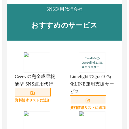
SNS運用代行会社
おすすめのサービス
Limelightの
Qoo10特化LINE
運用支援サービ
ス
Ceeevの完全成果報
LimelightのQoo10特
酬型 SNS運用代行
化LINE運用支援サー
ビス
資料請求リストに追加
資料請求リストに追加