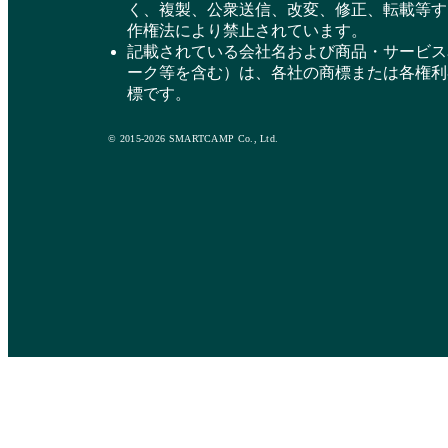
く、複製、公衆送信、改変、修正、転載等す
作権法により禁止されています。
記載されている会社名および商品・サービス
ーク等を含む）は、各社の商標または各権利
標です。
© 2015-2026 SMARTCAMP Co., Ltd.