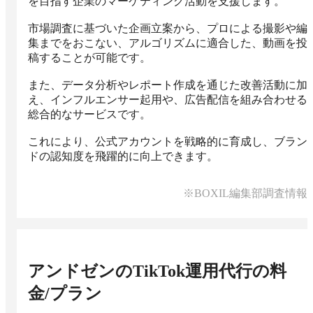
を目指す企業のマーケティング活動を支援します。

市場調査に基づいた企画立案から、プロによる撮影や編
集までをおこない、アルゴリズムに適合した、動画を投
稿することが可能です。

また、データ分析やレポート作成を通じた改善活動に加
え、インフルエンサー起用や、広告配信を組み合わせる
総合的なサービスです。

これにより、公式アカウントを戦略的に育成し、ブラン
ドの認知度を飛躍的に向上できます。
※BOXIL編集部調査情報
アンドゼンのTikTok運用代行
の料
金/プラン