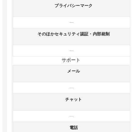
プライバシーマーク
—
そのほかセキュリティ認証・内部統制
—
サポート
メール
—
チャット
—
電話