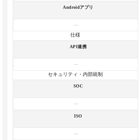
Androidアプリ
—
仕様
API連携
—
セキュリティ・内部統制
SOC
—
ISO
—