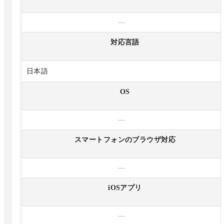
—
対応言語
日本語
OS
—
スマートフォンのブラウザ対応
—
iOSアプリ
—