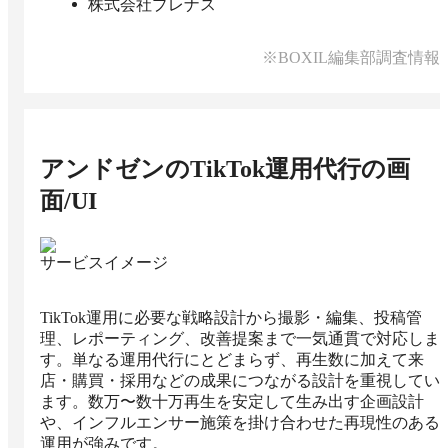
株式会社プレナス
※BOXIL編集部調査情報
アンドゼンのTikTok運用代行
の画
面/UI
サービスイメージ
TikTok運用に必要な戦略設計から撮影・編集、投稿管
理、レポーティング、改善提案まで一気通貫で対応しま
す。単なる運用代行にとどまらず、再生数に加えて来
店・購買・採用などの成果につながる設計を重視してい
ます。数万〜数十万再生を安定して生み出す企画設計
や、インフルエンサー施策を掛け合わせた再現性のある
運用が強みです。