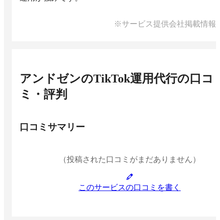
※サービス提供会社掲載情報
アンドゼンのTikTok運用代行
の口コ
ミ・評判
口コミサマリー
（投稿された口コミがまだありません）
このサービスの口コミを書く