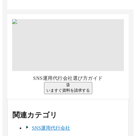
SNS運用代行会社選び方ガイド
いますぐ資料を請求する
関連カテゴリ
SNS運用代行会社