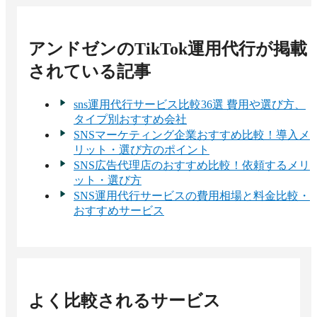
アンドゼンのTikTok運用代行
が掲載
されている記事
sns運用代行サービス比較36選 費用や選び方、
タイプ別おすすめ会社
SNSマーケティング企業おすすめ比較！導入メ
リット・選び方のポイント
SNS広告代理店のおすすめ比較！依頼するメリ
ット・選び方
SNS運用代行サービスの費用相場と料金比較・
おすすめサービス
よく比較されるサービス