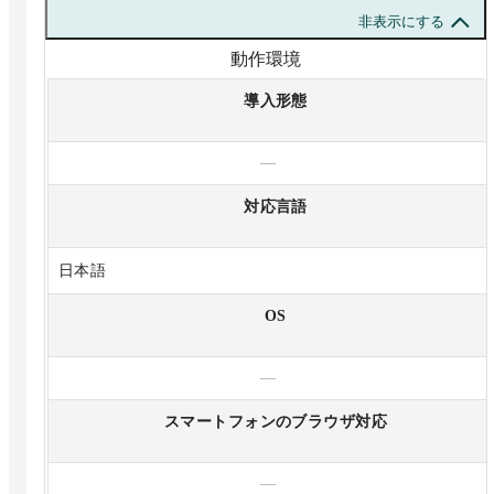
非表示にする
動作環境
導入形態
—
対応言語
日本語
OS
—
スマートフォンのブラウザ対応
—