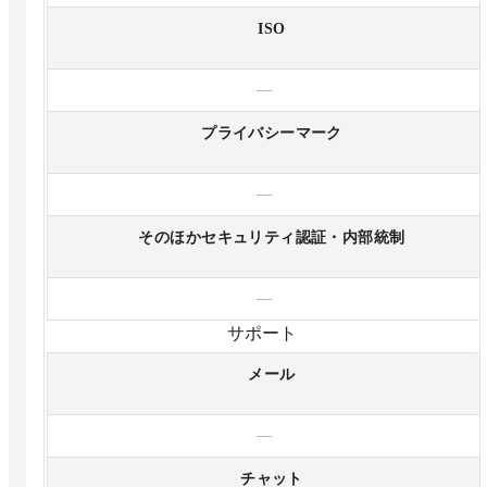
ISO
—
プライバシーマーク
—
そのほかセキュリティ認証・内部統制
—
サポート
メール
—
チャット