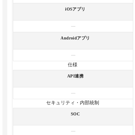
iOSアプリ
—
Androidアプリ
—
仕様
API連携
—
セキュリティ・内部統制
SOC
—