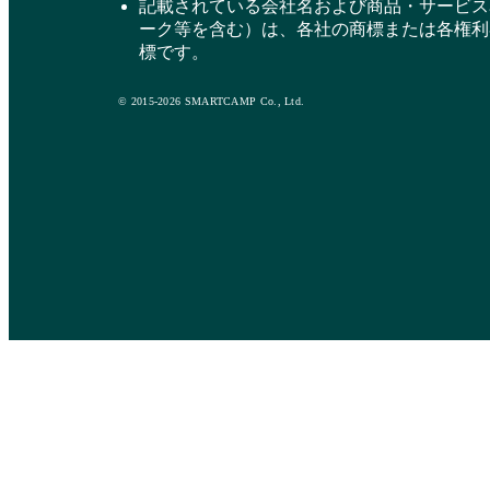
記載されている会社名および商品・サービス
ーク等を含む）は、各社の商標または各権利
標です。
© 2015-2026 SMARTCAMP Co., Ltd.