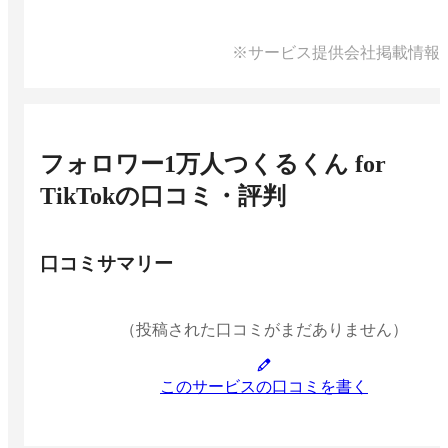
※サービス提供会社掲載情報
フォロワー1万人つくるくん for
TikTok
の口コミ・評判
口コミサマリー
（投稿された口コミがまだありません）
このサービスの口コミを書く