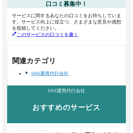
口コミ募集中！
サービスに関するあなたの口コミをお待ちしていま
す。サービス向上に役立つ、さまざまな意見や感想
を投稿してください。
このサービスの口コミを書く
関連カテゴリ
SNS運用代行会社
SNS運用代行会社
おすすめのサービス