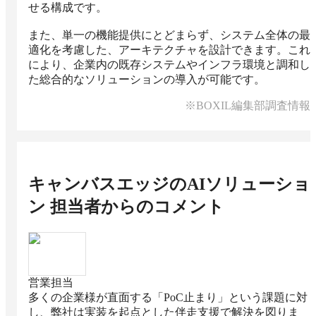
せる構成です。

また、単一の機能提供にとどまらず、システム全体の最
適化を考慮した、アーキテクチャを設計できます。これ
により、企業内の既存システムやインフラ環境と調和し
た総合的なソリューションの導入が可能です。
※BOXIL編集部調査情報
キャンバスエッジのAIソリューショ
ン
担当者からのコメント
営業担当
多くの企業様が直面する「PoC止まり」という課題に対
し、弊社は実装を起点とした伴走支援で解決を図りま