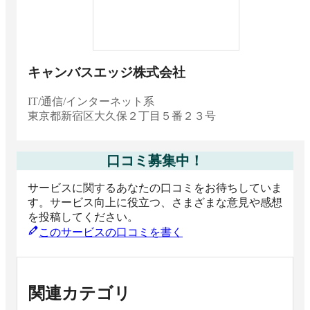
キャンバスエッジ株式会社
IT/通信/インターネット系
東京都
新宿区大久保２丁目５番２３号
口コミ募集中！
サービスに関するあなたの口コミをお待ちしていま
す。サービス向上に役立つ、さまざまな意見や感想
を投稿してください。
このサービスの口コミを書く
関連カテゴリ