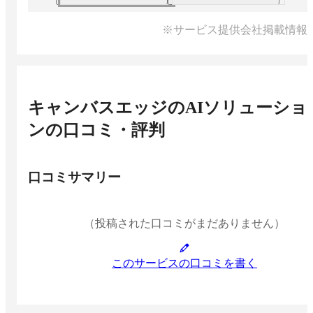
※サービス提供会社掲載情報
キャンバスエッジのAIソリューショ
ン
の口コミ・評判
口コミサマリー
（投稿された口コミがまだありません）
このサービスの口コミを書く