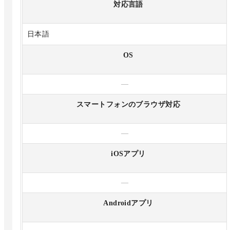
対応言語
日本語
OS
—
スマートフォンのブラウザ対応
—
iOSアプリ
—
Androidアプリ