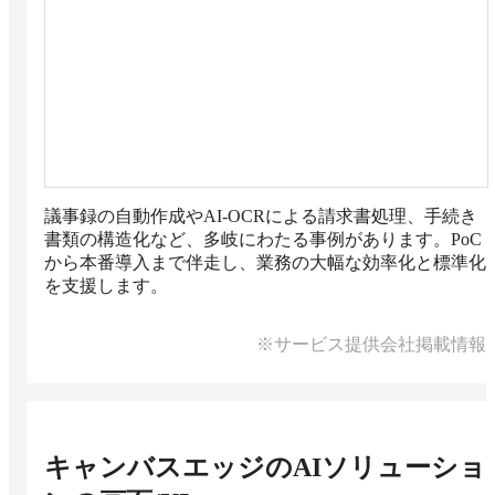
議事録の自動作成やAI-OCRによる請求書処理、手続き
書類の構造化など、多岐にわたる事例があります。PoC
から本番導入まで伴走し、業務の大幅な効率化と標準化
を支援します。
※サービス提供会社掲載情報
キャンバスエッジのAIソリューショ