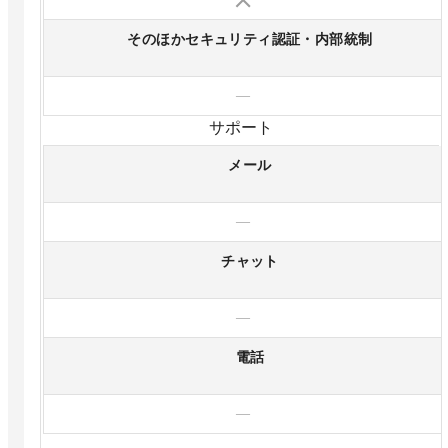
そのほかセキュリティ認証・内部統制
—
サポート
メール
—
チャット
—
電話
—