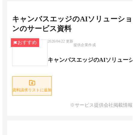
キャンバスエッジのAIソリューショ
ン
のサービス資料
2026/04/22
更新
おすすめ
提供企業作成
キャンバスエッジのAIソリューシ
資料請求リストに追加
※サービス提供会社掲載情報