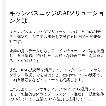
キャンバスエッジのAIソリューショ
ン
とは
キャンバスエッジのAIソリューションは、独自のAIモ
デル構築や、システム開発を支援するLLM受託開発会
社です。

企業の持つデータから、ファインチューニング等を実施
し、自社業務に特化した、高精度な独自モデルを開発す
ることが可能です。

また、RAG技術等を活用して、インターフェースから
クラウド環境までを連携させ、社内ナレッジの検索や、
FAQ自動応答などのシステムを構築します。

これにより、コンサルティングやPoCから運用フェーズ
まで、包括的な体制でプロジェクトを推進し、技術基盤
の中核として、企業のDXを強力に後押しできます。