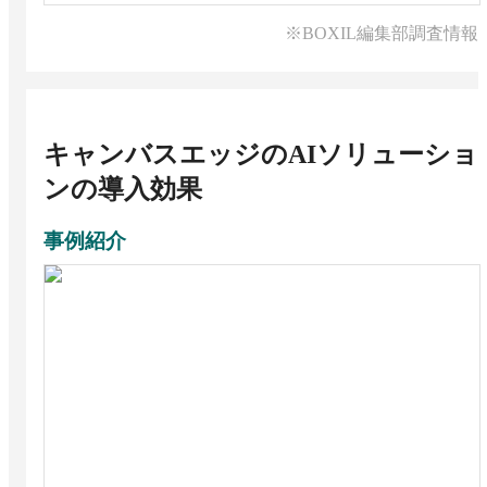
※BOXIL編集部調査情報
キャンバスエッジのAIソリューショ
ン
の導入効果
事例紹介