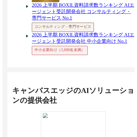
2026 上半期 BOXIL資料請求数ランキング AIエ
ージェント受託開発会社 コンサルティング・
専門サービス No.1
コンサルティング・専門サービス
2026 上半期 BOXIL資料請求数ランキング AIエ
ージェント受託開発会社 中小企業向け No.1
中小企業向け（1,000名未満）
キャンバスエッジのAIソリューショ
ン
の提供会社