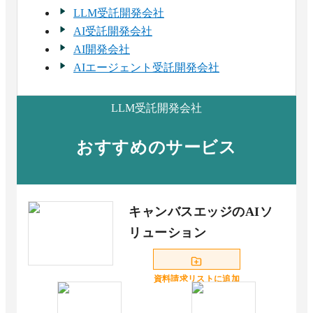
LLM受託開発会社
AI受託開発会社
AI開発会社
AIエージェント受託開発会社
LLM受託開発会社
おすすめのサービス
キャンバスエッジのAIソ
リューション
資料請求リストに追加