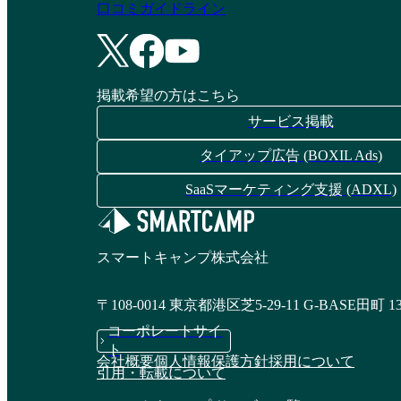
口コミガイドライン
掲載希望の方はこちら
サービス掲載
タイアップ広告 (BOXIL Ads)
SaaSマーケティング支援 (ADXL)
スマートキャンプ株式会社
〒108-0014 東京都港区芝5-29-11 G-BASE田町 1
コーポレートサイ
ト
会社概要
個人情報保護方針
採用について
引用・転載について