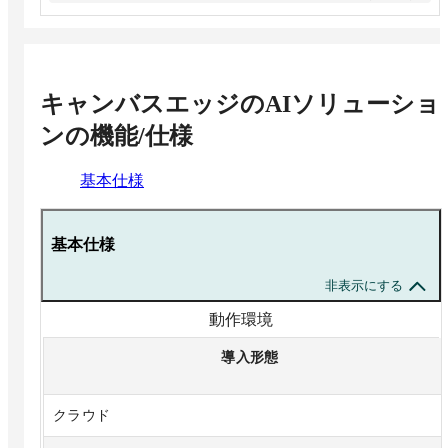
キャンバスエッジのAIソリューショ
ン
の機能/仕様
基本仕様
基本仕様
非表示にする
動作環境
導入形態
クラウド