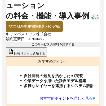
ューション
の料金・機能・導入事例
2026上半期 資料請求数ランキング1位
キャンバスエッジ株式会社
最終更新日 :
2026/04/22
このサービスの資料を請求する
比較リストに追加する
おすすめポイント
自社開発の知見を活かしたAI実装
企業データを用いた独自モデル構築
多様なレイヤーを連携するシステム設計
おすすめポイントを詳しく見る