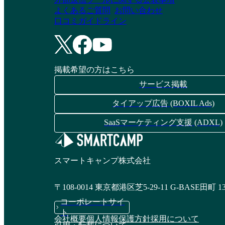
よくあるご質問
お問い合わせ
口コミガイドライン
掲載希望の方はこちら
サービス掲載
タイアップ広告 (BOXIL Ads)
SaaSマーケティング支援 (ADXL)
スマートキャンプ株式会社
〒108-0014 東京都港区芝5-29-11 G-BASE田町 1
コーポレートサイ
ト
会社概要
個人情報保護方針
採用について