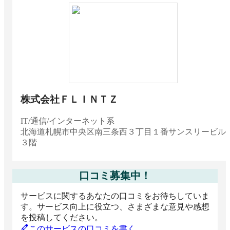
株式会社ＦＬＩＮＴＺ
IT/通信/インターネット系
北海道
札幌市中央区南三条西３丁目１番サンスリービル
３階
口コミ募集中！
サービスに関するあなたの口コミをお待ちしていま
す。サービス向上に役立つ、さまざまな意見や感想
を投稿してください。
このサービスの口コミを書く