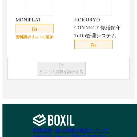
MONiPLAT
HOKURYO
CONNECT 修繕保守
ToDo管理システム
資料請求リストに追加
資料請求リストに追加
リストの資料を請求する
利用規約
個人情報の取扱について
外部送信ツールに関する公表事項