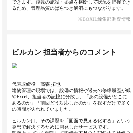
できます。複数の施設・拠点を横断して状況を把握でき
るため、管理品質のばらつき解消にもつながります。
※BOXIL編集部調査情報
ビルカン
担当者からのコメント
代表取締役 高森 拓也
建物管理の現場では、設備の情報や過去の修繕履歴が紙
やExcel、担当者の記憶に分散し、「あの設備がどこに
あるのか」「前回どう対応したのか」を探すだけで多く
の時間が失われていました。

ビルカンは、その課題を「図面で見える化する」という
発想で解決するために開発したサービスです。
