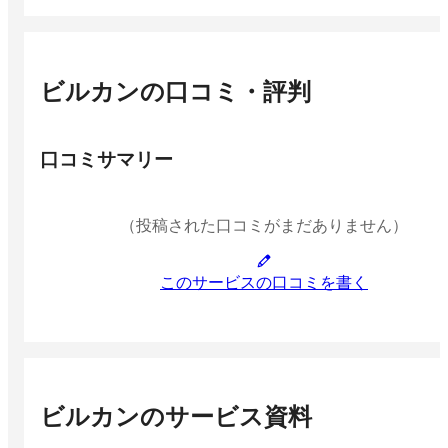
ビルカン
の口コミ・評判
口コミサマリー
（投稿された口コミがまだありません）
このサービスの口コミを書く
ビルカン
のサービス資料