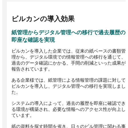
ビルカン
の導入効果
紙管理からデジタル管理への移行で過去履歴の
即座な確認を実現
ビルカンを導入した企業では、従来の紙ベースの書類管
理から、デジタル環境での情報管理への移行を通じて、
過去のデータ確認にかかる、手間の削減といった成果が
報告されています。

ある企業様では、紙管理による情報管理の課題に対して
ビルカンを導入し、デジタル管理への移行を実現しまし
た。

システムの導入によって、過去の履歴を即座に確認でき
る環境が構築され、必要な情報へのアクセス性が向上し
ています。

紙の資料を探す時間を省き、日々のビル管理に関わる事