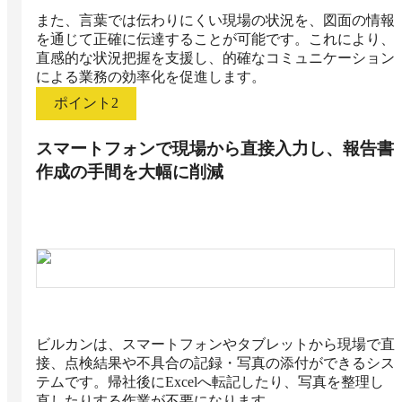
また、言葉では伝わりにくい現場の状況を、図面の情報
を通じて正確に伝達することが可能です。これにより、
直感的な状況把握を支援し、的確なコミュニケーション
による業務の効率化を促進します。
ポイント
2
スマートフォンで現場から直接入力し、報告書
作成の手間を大幅に削減
ビルカンは、スマートフォンやタブレットから現場で直
接、点検結果や不具合の記録・写真の添付ができるシス
テムです。帰社後にExcelへ転記したり、写真を整理し
直したりする作業が不要になります。
