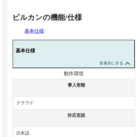
ビルカン
の機能/仕様
基本仕様
基本仕様
非表示にする
動作環境
導入形態
クラウド
対応言語
日本語