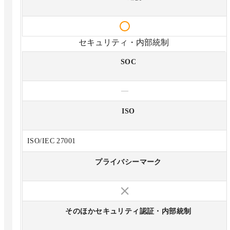
セキュリティ・内部統制
SOC
—
ISO
ISO/IEC 27001
プライバシーマーク
そのほかセキュリティ認証・内部統制