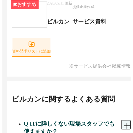
2026/05/11
更新
おすすめ
提供企業作成
ビルカン_サービス資料
資料請求リストに追加
※サービス提供会社掲載情報
ビルカン
に関するよくある質問
Q
ITに詳しくない現場スタッフでも
使えますか？