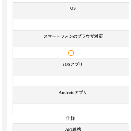
OS
—
スマートフォンのブラウザ対応
iOSアプリ
—
Androidアプリ
—
仕様
API連携