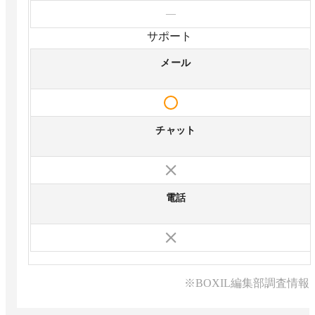
—
サポート
メール
チャット
電話
※BOXIL編集部調査情報