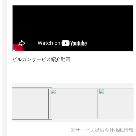
ビルカンサービス紹介動画
※サービス提供会社掲載情報