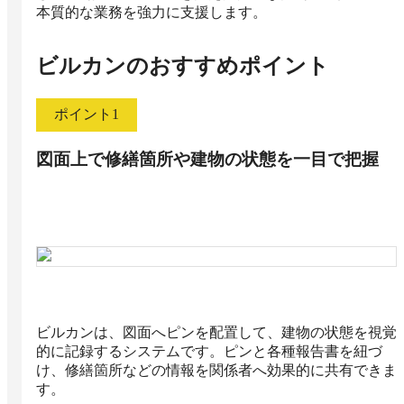
本質的な業務を強力に支援します。
ビルカン
のおすすめポイント
ポイント
1
図面上で修繕箇所や建物の状態を一目で把握
ビルカンは、図面へピンを配置して、建物の状態を視覚
的に記録するシステムです。ピンと各種報告書を紐づ
け、修繕箇所などの情報を関係者へ効果的に共有できま
す。
