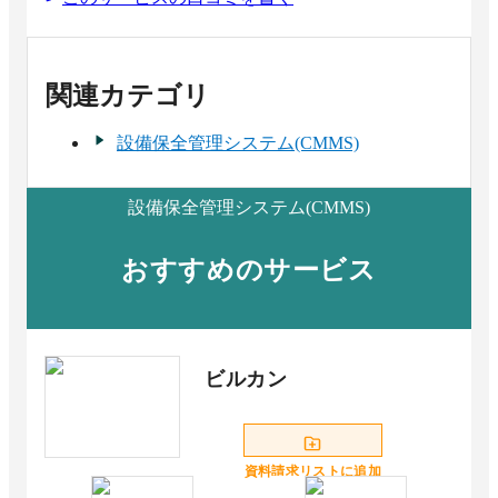
関連カテゴリ
設備保全管理システム(CMMS)
設備保全管理システム(CMMS)
おすすめのサービス
ビルカン
資料請求リストに追加