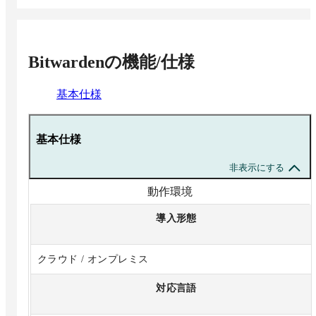
Bitwarden
の機能/仕様
基本仕様
基本仕様
非表示にする
動作環境
導入形態
クラウド / オンプレミス
対応言語