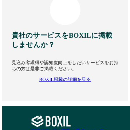
貴社のサービスをBOXILに掲載
しませんか？
見込み客獲得や認知度向上をしたいサービスをお持
ちの方は是非ご掲載ください。
BOXIL掲載の詳細を見る