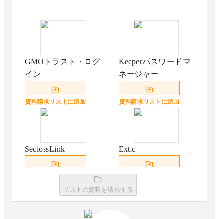
GMOトラスト・ログ
Keeperパスワードマ
イン
ネージャー
資料請求リストに追加
資料請求リストに追加
SeciossLink
Extic
資料請求リストに追加
資料請求リストに追加
リストの資料を請求する