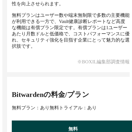
性を向上させられます。

無料プランはユーザー数や端末無制限で多数の主要機能
が利用できる一方で、Vault健康診断レポートなど高度
な機能は有償プラン限定です。有償プランは1ユーザー
あたり月数ドルと低価格で、コストパフォーマンスに優
れ、セキュリティ強化を目指す企業にとって魅力的な選
択肢です。
※BOXIL編集部調査情報
Bitwarden
の料金/プラン
無料プラン：あり
無料トライアル：あり
無料