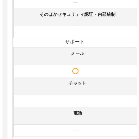
—
そのほかセキュリティ認証・内部統制
—
サポート
メール
チャット
—
電話
—