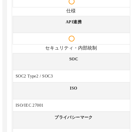
仕様
API連携
セキュリティ・内部統制
SOC
SOC2 Type2 / SOC3
ISO
ISO/IEC 27001
プライバシーマーク