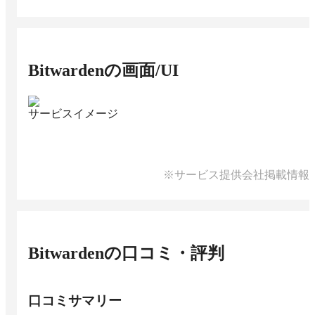
Bitwarden
の画面/UI
サービスイメージ
※サービス提供会社掲載情報
Bitwarden
の口コミ・評判
口コミサマリー