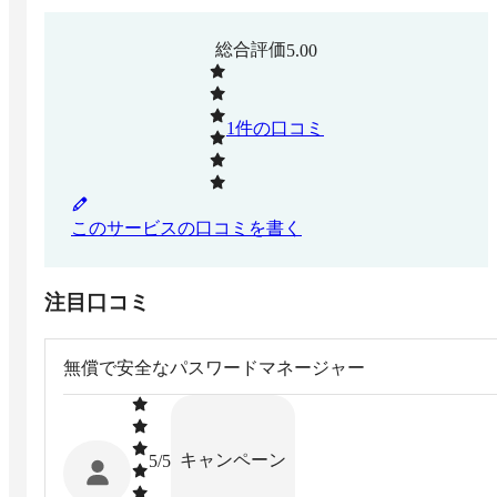
総合評価
5.00
1
件の口コミ
このサービスの口コミを書く
注目口コミ
無償で安全なパスワードマネージャー
キャンペーン
5
/5