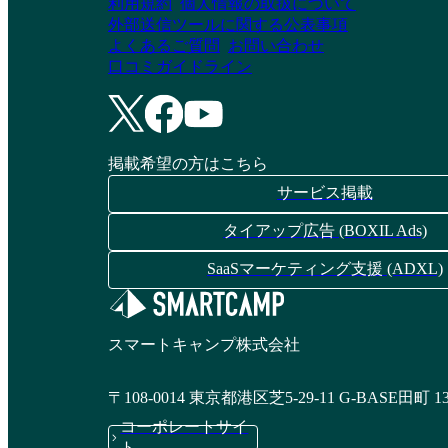
利用規約
個人情報の取扱について
外部送信ツールに関する公表事項
よくあるご質問
お問い合わせ
口コミガイドライン
掲載希望の方はこちら
サービス掲載
タイアップ広告 (BOXIL Ads)
SaaSマーケティング支援 (ADXL)
スマートキャンプ株式会社
〒108-0014 東京都港区芝5-29-11 G-BASE田町 1
コーポレートサイ
ト