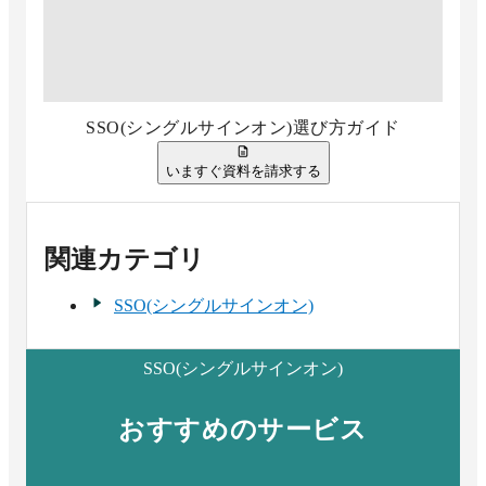
SSO(シングルサインオン)選び方ガイド
いますぐ資料を請求する
関連カテゴリ
SSO(シングルサインオン)
SSO(シングルサインオン)
おすすめのサービス