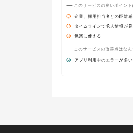
このサービスの良いポイント
企業、採用担当者との距離感
タイムラインで求人情報が見
気楽に使える
このサービスの改善点はなん
アプリ利用中のエラーが多い