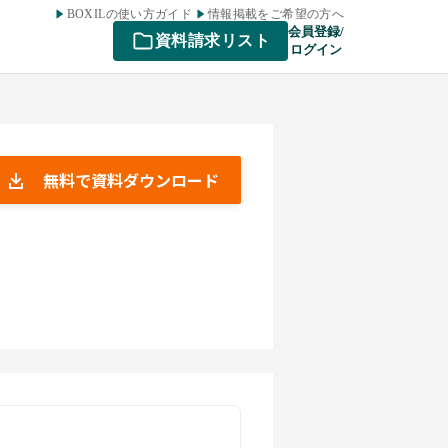
BOXILの使い方ガイド
情報掲載をご希望の方へ
会員登録/
資料請求リスト
ログイン
無料で資料ダウンロード