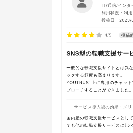
IT/通信/イン
利用状況：利用
投稿日：2023/0
4/5
投稿
SNS型の転職支援サー
一般的な転職支援サイトとは異な
ックする頻度も高まります。
YOUTRUST上に専用のチャ
プローチすることができました
サービス導入後の効果・メリ
国内産の転職支援サービスとして
ても他の転職支援サービスに比べ