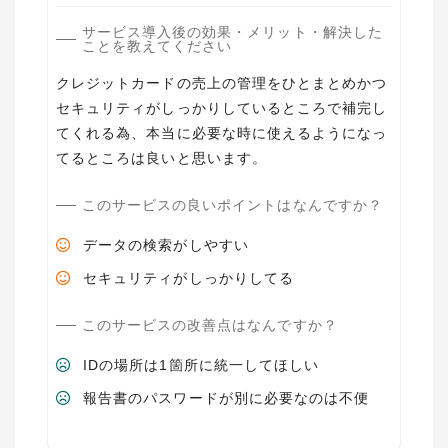
サービス導入後の効果・メリット・解決した
ことを教えてください
クレジットカードの売上の管理をひとまとめかつ
セキュリティがしっかりしているところで補完し
てくれる為、本当に必要な時に使えるようになっ
てるところは良いと思います。
このサービスの良いポイントはなんですか？
データの検索がしやすい
セキュリティがしっかりしてる
このサービスの改善点はなんですか？
IDの場所は1箇所に統一してほしい
報告書のパスワードが別に必要なのは不便