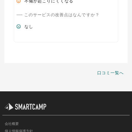
不備が起こりにくくなる
このサービスの改善点はなんですか？
なし
口コミ一覧へ
会社概要
個人情報保護方針