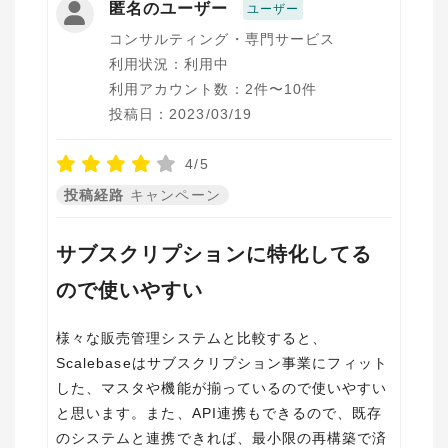
匿名のユーザー
ユーザー
コンサルティング・専門サービス
利用状況：利用中
利用アカウント数：2件〜10件
投稿日：2023/03/19
4/5
投稿経路
キャンペーン
サブスクリプションに特化してる
ので使いやすい
様々な販売管理システムと比較すると、
Scalebaseはサブスクリプション事業にフィット
した、マスタや機能が揃っているので使いやすい
と思います。また、API連携もできるので、既存
のシステムと連携できれば、最小限の再構築で済