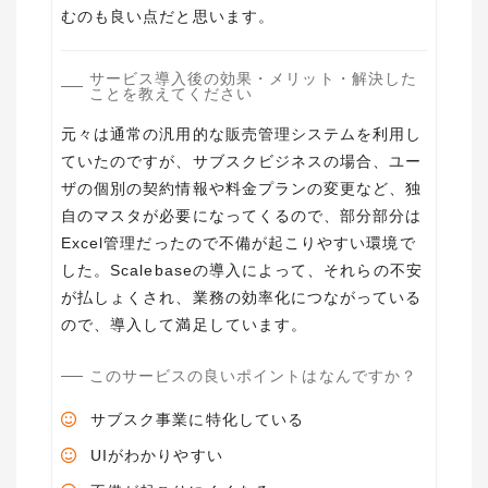
むのも良い点だと思います。
サービス導入後の効果・メリット・解決した
ことを教えてください
元々は通常の汎用的な販売管理システムを利用し
ていたのですが、サブスクビジネスの場合、ユー
ザの個別の契約情報や料金プランの変更など、独
自のマスタが必要になってくるので、部分部分は
Excel管理だったので不備が起こりやすい環境で
した。Scalebaseの導入によって、それらの不安
が払しょくされ、業務の効率化につながっている
ので、導入して満足しています。
このサービスの良いポイントはなんですか？
サブスク事業に特化している
UIがわかりやすい