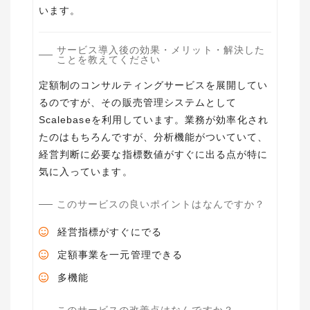
います。
サービス導入後の効果・メリット・解決した
ことを教えてください
定額制のコンサルティングサービスを展開してい
るのですが、その販売管理システムとして
Scalebaseを利用しています。業務が効率化され
たのはもちろんですが、分析機能がついていて、
経営判断に必要な指標数値がすぐに出る点が特に
気に入っています。
このサービスの良いポイントはなんですか？
経営指標がすぐにでる
定額事業を一元管理できる
多機能