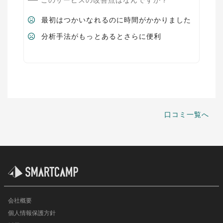
このサービスの改善点はなんですか？
最初はつかいなれるのに時間がかかりました
分析手法がもっとあるとさらに便利
口コミ一覧へ
会社概要
個人情報保護方針