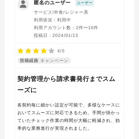
匿名のユーザー
ユーザー
サービス/外食/レジャー系
利用状況：利用中
利用アカウント数：2件〜10件
投稿日：2024/01/13
4/5
投稿経路
キャンペーン
契約管理から請求書発行までスム
ーズに
各契約毎に細かい設定が可能で、多様なケースに
おいてスムーズに対応できるため、手間が掛かっ
ていたチェック作業の時間が大幅に軽減され、効
率的な業務進行が実現されました。