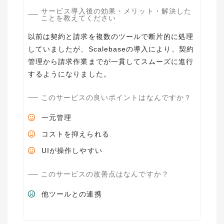
サービス導入後の効果・メリット・解決した
ことを教えてください
以前は契約と請求を複数のツールで断片的に処理
していましたが、Scalebaseの導入により、契約
管理から請求作業までが一貫してスムーズに進行
するようになりました。
このサービスの良いポイントはなんですか？
一元管理
コストを抑えられる
UIが操作しやすい
このサービスの改善点はなんですか？
他ツールとの連携