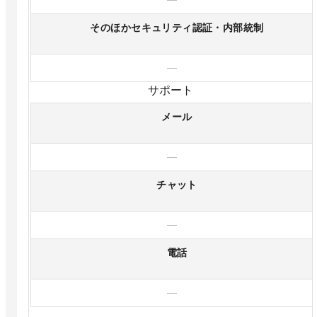
そのほかセキュリティ認証・内部統制
—
サポート
メール
—
チャット
—
電話
—