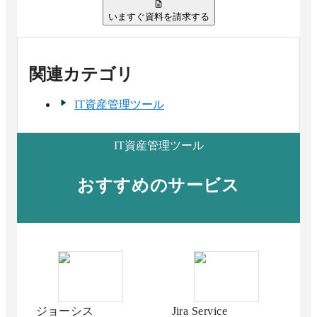
いますぐ資料を請求する
関連カテゴリ
IT資産管理ツール
IT資産管理ツール
おすすめのサービス
ジョーシス
Jira Service