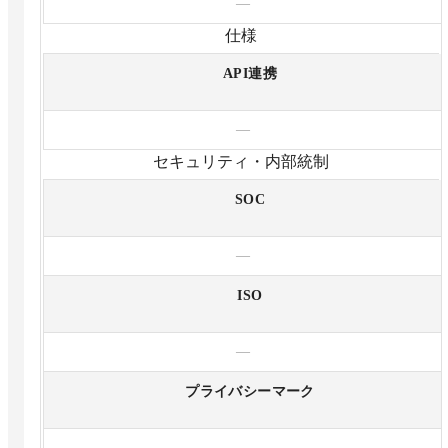
—
仕様
API連携
—
セキュリティ・内部統制
SOC
—
ISO
—
プライバシーマーク
—