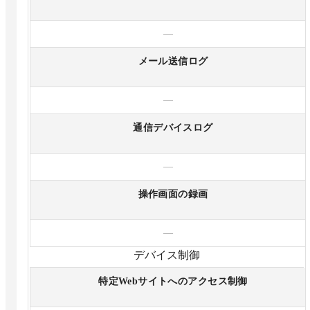
—
メール送信ログ
—
通信デバイスログ
—
操作画面の録画
—
デバイス制御
特定Webサイトへのアクセス制御