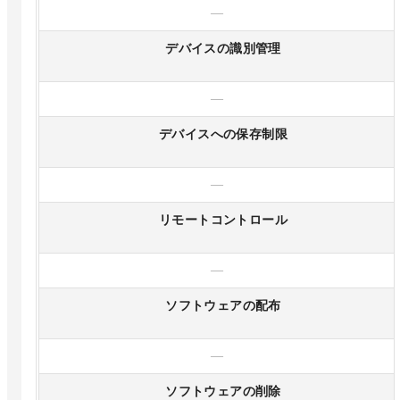
—
デバイスの識別管理
—
デバイスへの保存制限
—
リモートコントロール
—
ソフトウェアの配布
—
ソフトウェアの削除