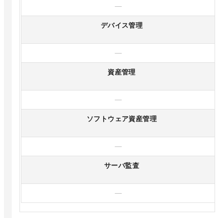
—
デバイス管理
—
資産管理
—
ソフトウェア資産管理
—
サーバ監査
—