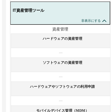
IT資産管理ツール
非表示にする
資産管理
ハードウェアの資産管理
—
ソフトウェアの資産管理
—
ハードウェアやソフトウェアの利用申請
—
モバイルデバイス管理（MDM）