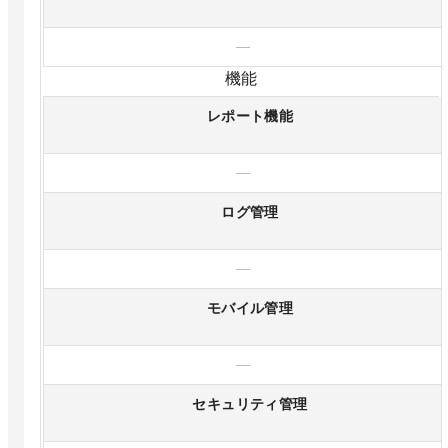
—
機能
レポート機能
—
ログ管理
—
モバイル管理
—
セキュリティ管理