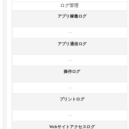
ログ管理
アプリ稼働ログ
—
アプリ通信ログ
—
操作ログ
—
プリントログ
—
Webサイトアクセスログ