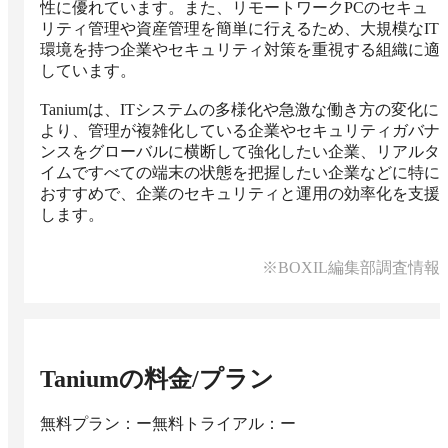
性に優れています。また、リモートワークPCのセキュ
リティ管理や資産管理を簡単に行えるため、大規模なIT
環境を持つ企業やセキュリティ対策を重視する組織に適
しています。

Taniumは、ITシステムの多様化や急激な働き方の変化に
より、管理が複雑化している企業やセキュリティガバナ
ンスをグローバルに横断して強化したい企業、リアルタ
イムですべての端末の状態を把握したい企業などに特に
おすすめで、企業のセキュリティと運用の効率化を支援
します。
※BOXIL編集部調査情報
Tanium
の料金/プラン
無料プラン：ー
無料トライアル：ー