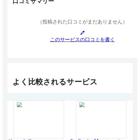
口コミサマリー
（投稿された口コミがまだありません）
このサービスの口コミを書く
よく比較されるサービス