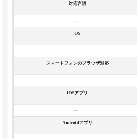
対応言語
—
OS
—
スマートフォンのブラウザ対応
—
iOSアプリ
—
Androidアプリ