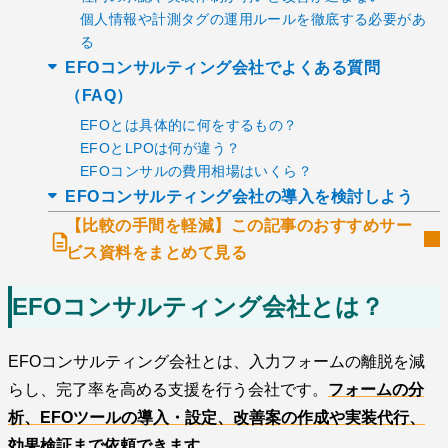
個人情報や計測タグの運用ルールを徹底する必要があ
る
EFOコンサルティング会社でよくある質問
（FAQ）
EFOとは具体的に何をするもの？
EFOとLPOは何が違う？
EFOコンサルの費用相場はいくら？
EFOコンサルティング会社の導入を検討しよう
【比較の手間を軽減】この記事のおすすめサー
ビス資料をまとめて見る
EFOコンサルティング会社とは？
EFOコンサルティング会社とは、入力フォームの離脱を減
らし、完了率を高める支援を行う会社です。
フォームの分
析、EFOツールの導入・設定、改善案の作成や実装代行、
効果検証まで依頼できます。