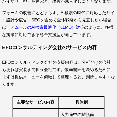
バイザリー型」を選ぶと、改善が属人化しにくくなります。
フォームの改善にとどまらず、AI検索の時代に対応したサイ
ト設計や広告、SEOを含めて全体戦略から見直したい場合
は、
アムールのAI検索最適化（LLMO）対策
のように、多様
な施策に対応できる総合支援型が適しています。
EFOコンサルティング会社のサービス内容
EFOコンサルティング会社の支援内容は、分析だけの会社
もあれば実装まで担う会社です。依頼範囲を決めるために、
まずは提供メニューを俯瞰して整理すると、判断しやすくな
ります。
主要なサービス内容
具体例
入力途中の離脱箇