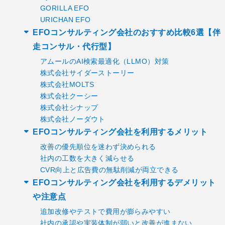
GORILLA EFO
URICHAN EFO
EFOコンサルティング会社のおすすめ比較6選【伴
走コンサル・代行型】
アムールのAI検索最適化（LLMO）対策
株式会社サイダーストーリー
株式会社MOLTS
株式会社クーシー
株式会社シナップ
株式会社ノーダウト
EFOコンサルティング会社を利用するメリット
改善の優先順位を迷わず決められる
社内の工数を大きく減らせる
CVR向上と広告費の無駄削減が両立できる
EFOコンサルティング会社を利用するデメリット
や注意点
追加改修やテストで費用が膨らみやすい
社内の承認や実装体制が弱いと改善が進まない