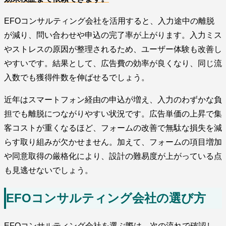
EFOコンサルティング会社を活用すると、入力途中の離脱
が減り、問い合わせや申込の完了率が上がります。入力ミス
やストレスの原因が整理されるため、ユーザー体験も改善し
やすいです。結果として、広告費の効率が良くなり、同じ流
入数でも獲得件数を伸ばせるでしょう。
近年はスマートフォン経由の申込が増え、入力のわずかな負
担でも離脱につながりやすい状況です。広告単価の上昇で集
客コストが重くなるほど、フォームの改善で無駄な損失を減
らす取り組みが欠かせません。加えて、フォームの項目増加
や同意取得の厳格化により、設計の難易度が上がっている点
も見逃せないでしょう。
EFOコンサルティング会社の選び方
EFOコンサルティング会社を選ぶ際は、次の流れで確認し