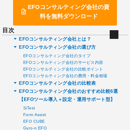
EFOコンサルティング会社の資
料を無料ダウンロード
目次
EFOコンサルティング会社とは？
EFOコンサルティング会社の選び方
EFOコンサルティング会社のタイプ
EFOコンサルティング会社のサービス内容
EFOコンサルティング会社の比較ポイント
EFOコンサルティング会社の費用・料金相場
EFOコンサルティング会社の比較表
EFOコンサルティング会社のおすすめ比較6選
【EFOツール導入＋設定・運用サポート型】
SiTest
Form Assist
EFO CUBE
Gyro-n EFO