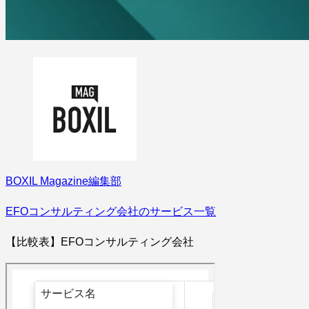
BOXIL Magazine編集部
EFOコンサルティング会社のサービス一覧
【比較表】EFOコンサルティング会社