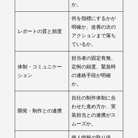
か。
何を指標にするかが
明確か、改善の次の
レポートの質と頻度
アクションまで落ち
ているか。
担当者の固定有無、
体制・コミュニケー
定例の頻度、緊急時
ション
の連絡手段が明確
か。
自社の制作体制に合
わせた進め方か、実
開発・制作との連携
装担当との連携がス
ムーズか。
個人情報の取り扱