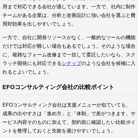
用まで対応できる会社が適しています。一方で、社内に制作
チームがある企業は、分析と改善設計に強い会社を選ぶと費
用対効果を出しやすいでしょう。
一方で、自社に開発リソースがなく、一般的なツールの機能
だけでは対応が難しい場合もあるでしょう。そのような場合
に、複雑なフォーム改修まで一括して委託したいなら、スク
ラッチ開発にも対応できる
シナップ
のような会社を候補に入
れるとよいでしょう。
EFOコンサルティング会社の比較ポイント
EFOコンサルティング会社は支援メニューが似ていても、
成果の出やすさは「進め方」と「体制」で差がつきます。サ
ービス内容そのものに加えて、契約前に確認したい比較ポイ
ントを整理しておくと失敗を避けやすいでしょう。