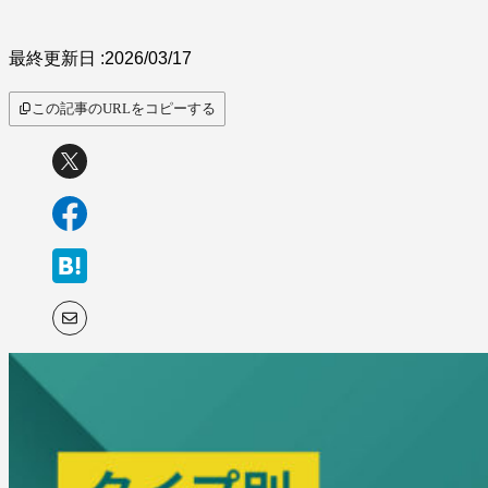
最終更新日 :
2026/03/17
この記事のURLをコピーする