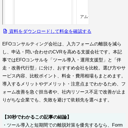
資料をダウンロードして料金を確認する
EFOコンサルティング会社は、入力フォームの離脱を減ら
し、申込・問い合わせのCVRを高める支援会社です。本記
事ではEFOコンサルを「ツール導入・運用支援型」と「伴
走・改善代行型」に分け、おすすめ会社を比較。選び方やサ
ービス内容、比較ポイント、料金・費用相場もまとめます。
導入するメリットやデメリット・注意点までわかるため、フ
ォーム改善を急ぐ担当者や、社内リソース不足で改善が止ま
りがちな企業でも、失敗を避けて依頼先を選べます。
【30秒でわかるこの記事の結論】
・ツール導入と短期間での離脱対策を優先するなら、Form