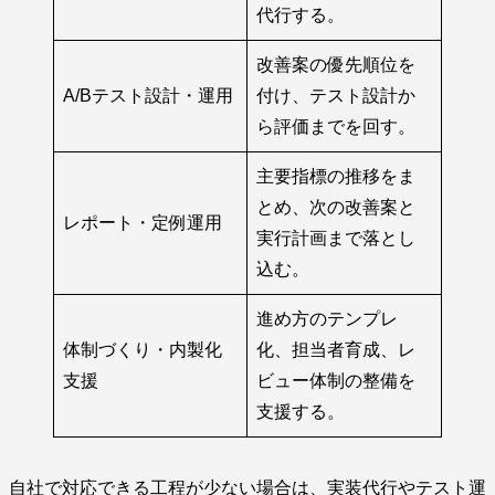
代行する。
改善案の優先順位を
A/Bテスト設計・運用
付け、テスト設計か
ら評価までを回す。
主要指標の推移をま
とめ、次の改善案と
レポート・定例運用
実行計画まで落とし
込む。
進め方のテンプレ
体制づくり・内製化
化、担当者育成、レ
支援
ビュー体制の整備を
支援する。
自社で対応できる工程が少ない場合は、実装代行やテスト運