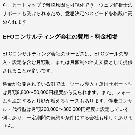
ら、ヒートマップで離脱原因を可視化でき、ウェブ解析士の
サポートも受けられるため、意思決定のスピードを格段に高
められます。
EFOコンサルティング会社の費用・料金相場
EFOコンサルティング会社のサービスは、EFOツールの導
入・設定を含む月額制、または月額制の伴走支援として提供
されることが多いです。
料金が公開されている例では、ツール導入＋運用サポート型
は月額9,800〜50,000円程度から見られます。また、フォー
ムを追加すると月額が増えるケースもあります。伴走コンサ
ル・代行型は月額200,000〜300,000円程度に設定している
例もあり、一定期間の契約を条件にする会社も珍しくありま
せん。