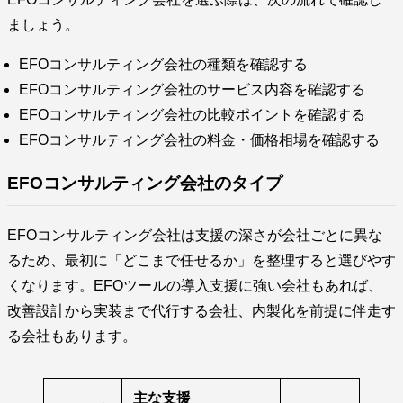
ましょう。
EFOコンサルティング会社の種類を確認する
EFOコンサルティング会社のサービス内容を確認する
EFOコンサルティング会社の比較ポイントを確認する
EFOコンサルティング会社の料金・価格相場を確認する
EFOコンサルティング会社のタイプ
EFOコンサルティング会社は支援の深さが会社ごとに異な
るため、最初に「どこまで任せるか」を整理すると選びやす
くなります。EFOツールの導入支援に強い会社もあれば、
改善設計から実装まで代行する会社、内製化を前提に伴走す
る会社もあります。
主な支援