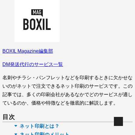
BOXIL Magazine編集部
DM発送代行のサービス一覧
名刺やチラシ・パンフレットなどを印刷するときに欠かせな
いのがネットで注文できるネット印刷のサービスです。この
記事では、多くの印刷会社があるなかでどのサービスが適し
ているのか、価格や特徴などを徹底的に解説します。
目次
ネット印刷とは？
ネット印刷のメリット