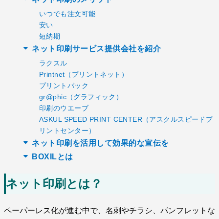
いつでも注文可能
安い
短納期
ネット印刷サービス提供会社を紹介
ラクスル
Printnet（プリントネット）
プリントパック
gr@phic（グラフィック）
印刷のウエーブ
ASKUL SPEED PRINT CENTER（アスクルスピードプ
リントセンター）
ネット印刷を活用して効果的な宣伝を
BOXILとは
ネット印刷とは？
ペーパーレス化が進む中で、名刺やチラシ、パンフレットな