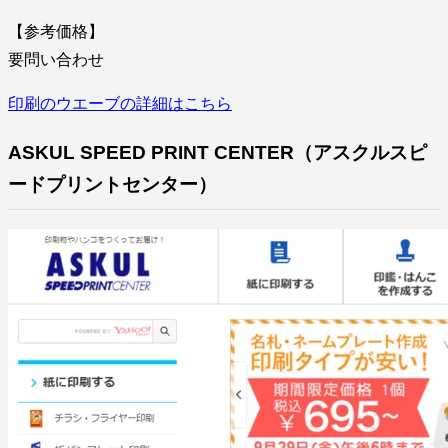
【参考価格】
要問い合わせ
印刷のウエーブの詳細はこちら
ASKUL SPEED PRINT CENTER（アスクルスピ
ードプリントセンター）