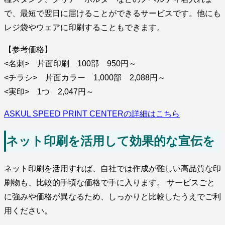
で、最短で翌日に届けることができるサービスです。他にも
レジ袋やウェアに印刷することもできます。
【参考価格】
<名刺> 片面印刷 100部 950円～
<チラシ> 片面カラー 1,000部 2,088円～
<実印> 1つ 2,047円～
ASKUL SPEED PRINT CENTERの詳細はこちら
ネット印刷を活用して効果的な宣伝を
ネット印刷を活用すれば、自社では作成が難しい高品質な印
刷物も、比較的手頃な価格で手に入ります。 サービスごと
に強みや価格が異なるため、しっかりと比較したうえでご利
用ください。