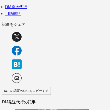
DM発送代行
用語解説
記事をシェア
この記事のURLをコピーする
DM発送代行の記事