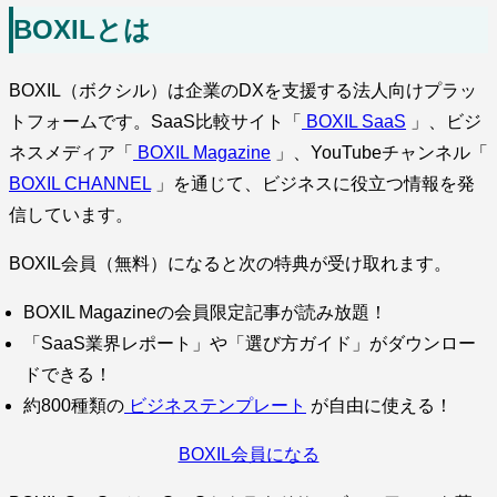
BOXILとは
BOXIL（ボクシル）は企業のDXを支援する法人向けプラッ
トフォームです。SaaS比較サイト「
BOXIL SaaS
」、ビジ
ネスメディア「
BOXIL Magazine
」、YouTubeチャンネル「
BOXIL CHANNEL
」を通じて、ビジネスに役立つ情報を発
信しています。
BOXIL会員（無料）になると次の特典が受け取れます。
BOXIL Magazineの会員限定記事が読み放題！
「SaaS業界レポート」や「選び方ガイド」がダウンロー
ドできる！
約800種類の
ビジネステンプレート
が自由に使える！
BOXIL会員になる