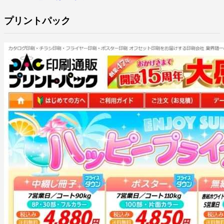
プリントパック