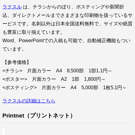
ラクスル
は、チラシからのぼり、ポスティングや新聞折
込、ダイレクトメールまでさまざまな印刷物を扱っているサ
ービスです。名刺以外は日本全国送料無料で、サイズや紙質
も豊富に取り揃えています。
Word、PowerPointでの入稿も可能で、自動補正機能もつい
ています。
【参考価格】
<チラシ> 片面カラー A4 8,500部 1部1.1円～
<ポスター> 片面カラー A2 1部 1,800円～
<ポスティング> 片面カラー A4 5,000部 1枚5.1円～
ラクスルの詳細はこちら
Printnet（プリントネット）