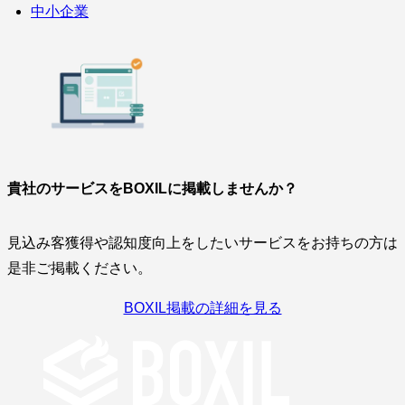
中小企業
貴社のサービスをBOXILに掲載しませんか？
見込み客獲得や認知度向上をしたいサービスをお持ちの方は
是非ご掲載ください。
BOXIL掲載の詳細を見る