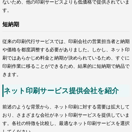
ないため、他の印刷サービスよりも低価格で提供されていま
す。
短納期
従来の印刷代行サービスでは、印刷会社の営業担当者と納期
や価格を都度調整する必要がありました。しかし、ネット印
刷ではあらかじめ料金と納期が決められているため、すぐに
印刷作業に移ることができるため、結果的に短納期で納品で
きます。
ネット印刷サービス提供会社を紹介
前述のような背景から、ネット印刷に対する需要は拡大して
おり、さまざまな会社がネット印刷サービスを提供していま
す。各社の特徴を比較し、最適なネット印刷サービスを選択
してください。