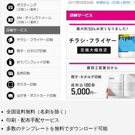
全国送料無料（名刺を除く）
印刷・配布手配サービス
多数のテンプレートを無料でダウンロード可能