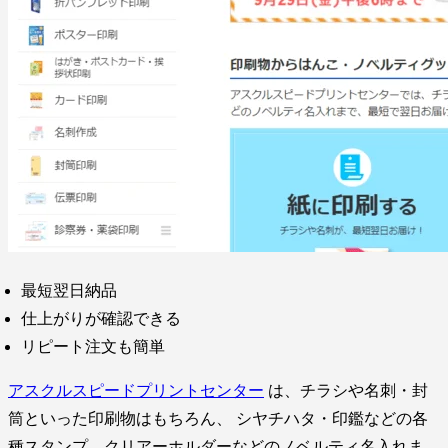
最短翌日納品
仕上がりが確認できる
リピート注文も簡単
アスクルスピードプリントセンター
は、チラシや名刺・封
筒といった印刷物はもちろん、 シヤチハタ・印鑑などの各
種スタンプ、クリアーホルダーなどのノベルティ名入れま