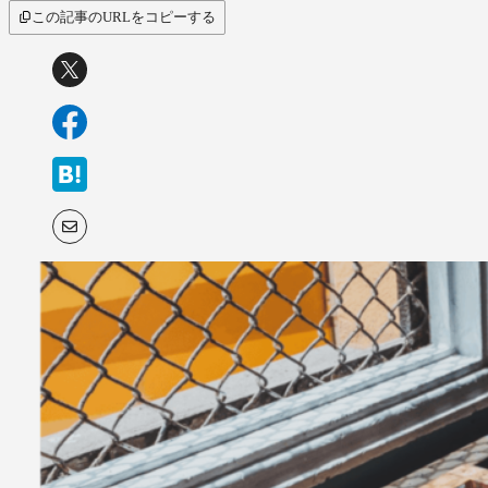
この記事のURLをコピーする