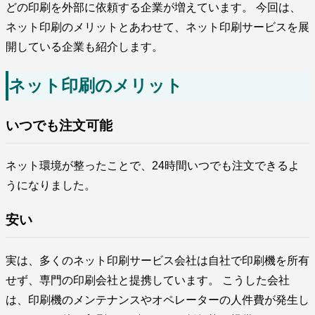
どの印刷を外部に依頼する企業が増えています。 今回は、
ネット印刷のメリットとあわせて、ネット印刷サービスを展
開している企業も紹介します。
ネット印刷のメリット
いつでも注文可能
ネット環境が整ったことで、24時間いつでも注文できるよ
うになりました。
安い
実は、多くのネット印刷サービス会社は自社で印刷機を所有
せず、専門の印刷会社と提携しています。 こうした会社
は、印刷機のメンテナンスやオペレーターの人件費が発生し