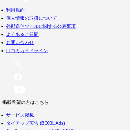
利用規約
個人情報の取扱について
外部送信ツールに関する公表事項
よくあるご質問
お問い合わせ
口コミガイドライン
掲載希望の方はこちら
サービス掲載
タイアップ広告 (BOXIL Ads)