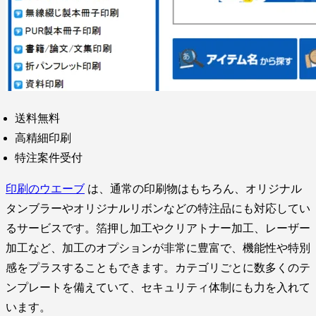
送料無料
高精細印刷
特注案件受付
印刷のウエーブ
は、通常の印刷物はもちろん、オリジナル
タンブラーやオリジナルリボンなどの特注品にも対応してい
るサービスです。箔押し加工やクリアトナー加工、レーザー
加工など、加工のオプションが非常に豊富で、機能性や特別
感をプラスすることもできます。カテゴリごとに数多くのテ
ンプレートを備えていて、セキュリティ体制にも力を入れて
います。