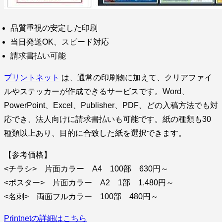
品質重視の安定した印刷
当日発送OK、スピード対応
請求書払い可能
プリントネット
は、通常の印刷物に加えて、クリアファイ
ルやステッカーが作成できるサービスです。Word、
PowerPoint、Excel、Publisher、PDF、どの入稿方法でも対
応でき、法人向けに請求書払いも可能です。紙の種類も30
種類以上あり、目的に合致した紙を選択できます。
【参考価格】
<チラシ> 片面カラー A4 100部 630円～
<ポスター> 片面カラー A2 1部 1,480円～
<名刺> 両面フルカラー 100部 480円～
Printnetの詳細はこちら