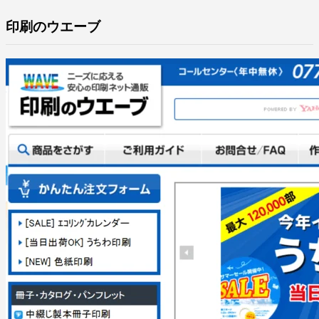
印刷のウエーブ