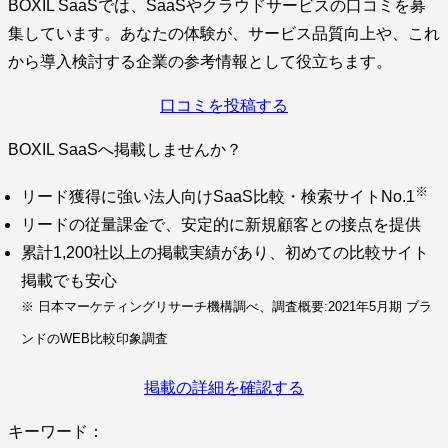
BOXIL SaaSでは、SaaSやクラウドサービスの口コミを募
集しています。あなたの体験が、サービス品質向上や、これ
から導入検討する企業の参考情報として役立ちます。
口コミを投稿する
BOXIL SaaSへ掲載しませんか？
※
リード獲得に強い法人向けSaaS比較・検索サイトNo.1
リードの従量課金で、安定的に新規顧客との接点を提供
累計1,200社以上の掲載実績があり、初めての比較サイト
掲載でも安心
※ 日本マーケティングリサーチ機構調べ、調査概要:2021年5月期 ブラ
ンドのWEB比較印象調査
掲載の詳細を確認する
キーワード：