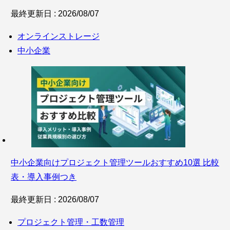
最終更新日 : 2026/08/07
オンラインストレージ
中小企業
中小企業向けプロジェクト管理ツールおすすめ10選 比較
表・導入事例つき
最終更新日 : 2026/08/07
プロジェクト管理・工数管理