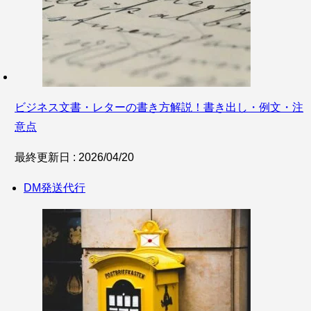
ビジネス文書・レターの書き方解説！書き出し・例文・注
意点
最終更新日 : 2026/04/20
DM発送代行