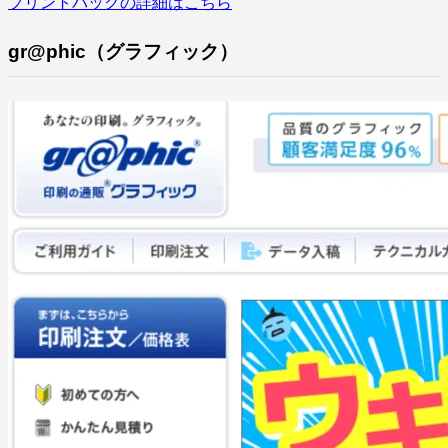
プリントパックの詳細はこちら
gr@phic（グラフィック）