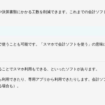
や決算書類にかかる工数を削減できます。これまでの会計ソフ
で使うことも可能です。「スマホで会計ソフトを使う」の意味
ることでスマホ利用もできる、といったソフトがあります。
ら利用できたり、専用アプリから利用できたりします。会計ソ
る場合も）。