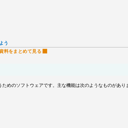
よう
資料をまとめて見る
うためのソフトウェアです。主な機能は次のようなものがあり