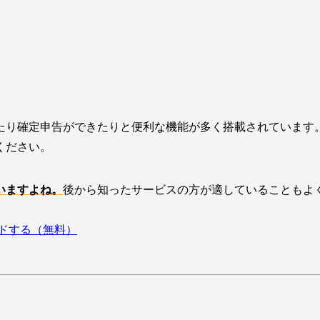
たり確定申告ができたりと便利な機能が多く搭載されています
ください。
いますよね。
後から知ったサービスの方が適していることもよ
ドする（無料）