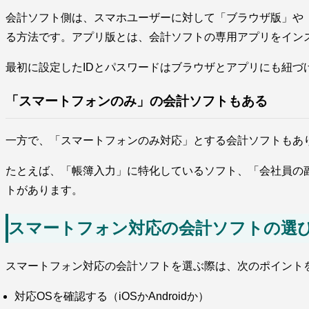
会計ソフト側は、スマホユーザーに対して「ブラウザ版」や「ア
る方法です。アプリ版とは、会計ソフトの専用アプリをイン
最初に設定したIDとパスワードはブラウザとアプリにも紐
「スマートフォンのみ」の会計ソフトもある
一方で、「スマートフォンのみ対応」とする会計ソフトもあ
たとえば、「帳簿入力」に特化しているソフト、「会社員の
トがあります。
スマートフォン対応の会計ソフトの選
スマートフォン対応の会計ソフトを選ぶ際は、次のポイント
対応OSを確認する（iOSかAndroidか）