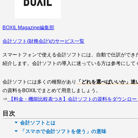
BOXIL Magazine編集部
会計ソフト(財務会計)のサービス一覧
スマートフォンで使える会計ソフトには、自動で仕訳ができ
紹介します。会計ソフトの導入に迷っている方は参考にして
会計ソフトには多くの種類があり
「どれを選べばいいか」迷
の資料をBOXILでまとめて用意しましょう。
⇒
【料金・機能比較表つき】会計ソフトの資料をダウンロー
目次
会計ソフトとは
「スマホで会計ソフトを使う」の意味