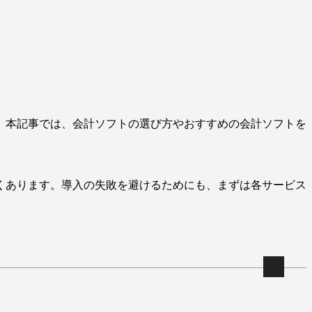
。本記事では、会計ソフトの選び方やおすすめの会計ソフトを
くあります。導入の失敗を避けるためにも、まずは各サービス