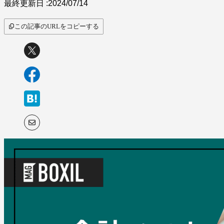
最終更新日 :
2024/07/14
この記事のURLをコピーする