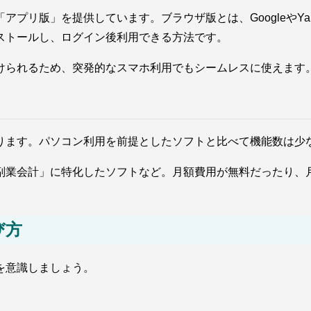
プリ版」を提供しています。ブラウザ版とは、GoogleやYa
ストールし、ログイン後利用できる方法です。
づけられるため、突発的なスマホ利用でもシームレスに使えます
ります。パソコン利用を前提としたソフトと比べて機能数は少
副業会計」に特化したソフトなど。月額費用が無料だったり、
び方
を意識しましょう。