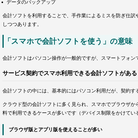
データのバックアップ
会計ソフトを利用することで、手作業によるミスを防ぎ仕訳
しつつあります。
「スマホで会計ソフトを使う」の意味
会計ソフトはパソコン操作が一般的ですが、スマートフォン
サービス契約でスマホ利用できる会計ソフトがある
会計ソフトの中には、基本的にはパソコン利用だが、契約す
クラウド型の会計ソフトに多く見られ、スマホでブラウザか
料で利用できるケースが多いです（デバイス制限をかけてい
ブラウザ版とアプリ版を使えることが多い