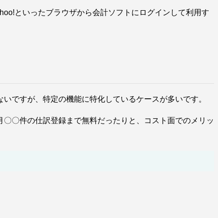
hoo!といったブラウザから会計ソフトにログインして利用す
。
ないですが、特定の機能に特化しているケースが多いです。
月〇〇件の仕訳登録まで無料だったりと、コスト面でのメリッ