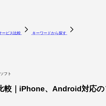
サービス比較
キーワードから探す
のソフト
iPhone、Android対応