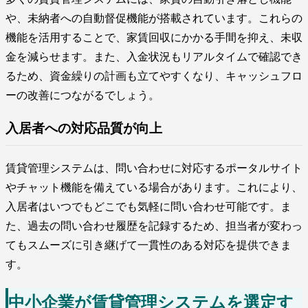
や、未納者への自動督促機能が搭載されています。これらの
機能を活用することで、家賃回収にかかる手間を抑え、未収
金を減らせます。また、入金状況もリアルタイムで確認でき
るため、資金繰りの計画も立てやすくなり、キャッシュフロ
ーの改善につながるでしょう。
入居者への対応品質が向上
賃貸管理システムは、問い合わせに対応するポータルサイト
やチャット機能を備えている場合があります。これにより、
入居者はいつでもどこでも気軽に問い合わせ可能です。ま
た、過去の問い合わせ履歴を記録するため、担当者が変わっ
てもスムーズに引き継げて一貫性のある対応を提供できま
す。
中小企業が賃貸管理システムを選定す