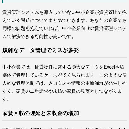
賃貸管理システムを導入していない中小企業が賃貸管理で抱
えている課題についてまとめていきます。あなたの企業でも
同様の課題を抱えていれば、中小企業向けの賃貸管理システ
ムで解決できる可能性が高いです。
煩雑なデータ管理でミスが多発
中小企業では、賃貸物件に関する膨大なデータをExcelや紙
媒体で管理しているケースが多く見られます。このような属
人的な管理体制では、入力ミスや情報の更新漏れが発生しや
すく、家賃の二重請求や未払い家賃の見落としつながりま
す。
家賃回収の遅延と未収金の増加