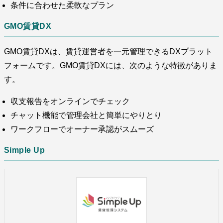
条件に合わせた柔軟なプラン
GMO賃貸DX
GMO賃貸DXは、賃貸運営者を一元管理できるDXプラット
フォームです。GMO賃貸DXには、次のような特徴がありま
す。
収支報告をオンラインでチェック
チャット機能で管理会社と簡単にやりとり
ワークフローでオーナー承認がスムーズ
Simple Up