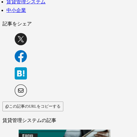
賃貸管理システム
中小企業
記事をシェア
この記事のURLをコピーする
賃貸管理システムの記事