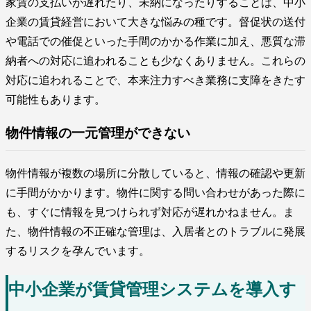
家賃の支払いが遅れたり、未納になったりすることは、中小
企業の賃貸経営において大きな悩みの種です。督促状の送付
や電話での催促といった手間のかかる作業に加え、悪質な滞
納者への対応に追われることも少なくありません。これらの
対応に追われることで、本来注力すべき業務に支障をきたす
可能性もあります。
物件情報の一元管理ができない
物件情報が複数の場所に分散していると、情報の確認や更新
に手間がかかります。物件に関する問い合わせがあった際に
も、すぐに情報を見つけられず対応が遅れかねません。ま
た、物件情報の不正確な管理は、入居者とのトラブルに発展
するリスクを孕んでいます。
中小企業が賃貸管理システムを導入す