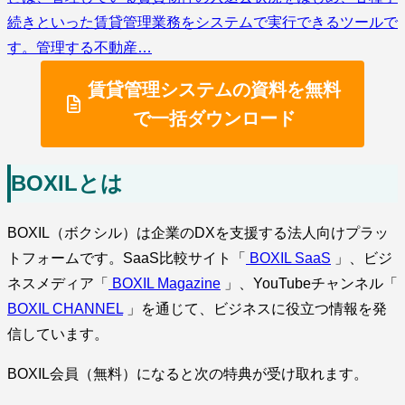
続きといった賃貸管理業務をシステムで実行できるツールで
す。管理する不動産…
賃貸管理システムの資料を無料
で一括ダウンロード
BOXILとは
BOXIL（ボクシル）は企業のDXを支援する法人向けプラッ
トフォームです。SaaS比較サイト「
BOXIL SaaS
」、ビジ
ネスメディア「
BOXIL Magazine
」、YouTubeチャンネル「
BOXIL CHANNEL
」を通じて、ビジネスに役立つ情報を発
信しています。
BOXIL会員（無料）になると次の特典が受け取れます。