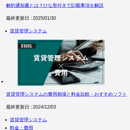
解約通知書とは？ひな形付きで記載事項を解説
最終更新日 : 2025/01/30
賃貸管理システム
賃貸管理システムの費用相場と料金比較・おすすめソフト
最終更新日 : 2024/12/03
賃貸管理システム
料金・費用