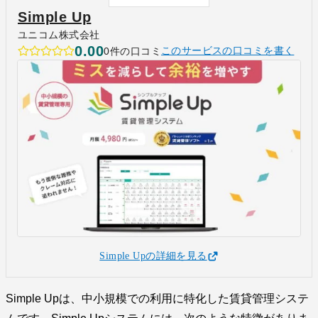
Simple Up
ユニコム株式会社
0.00
0件の口コミ
このサービスの口コミを書く
Simple Upの詳細を見る
Simple Upは、中小規模での利用に特化した賃貸管理システ