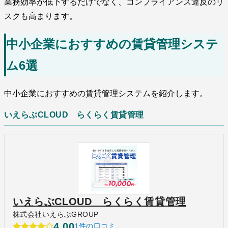
業務効率が低下するだけでなく、コンプライアンス違反のリ
スクも高まります。
中小企業におすすめの賃貸管理システ
ム6選
中小企業におすすめの賃貸管理システムを紹介します。
いえらぶCLOUD らくらく賃貸管理
いえらぶCLOUD らくらく賃貸管理
株式会社いえらぶGROUP
4.00
1件の口コミ