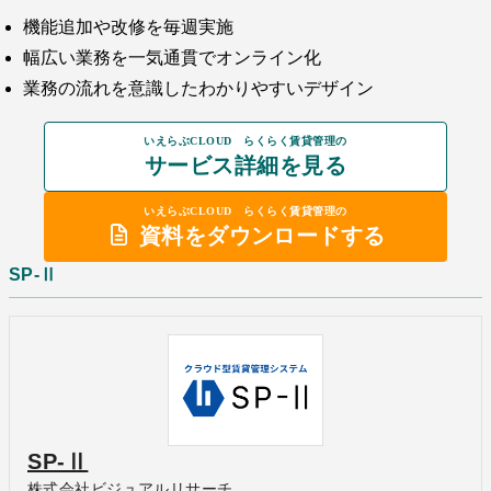
機能追加や改修を毎週実施
幅広い業務を一気通貫でオンライン化
業務の流れを意識したわかりやすいデザイン
いえらぶCLOUD らくらく賃貸管理の
サービス詳細を見る
いえらぶCLOUD らくらく賃貸管理の
資料をダウンロードする
SP-Ⅱ
SP-Ⅱ
株式会社ビジュアルリサーチ