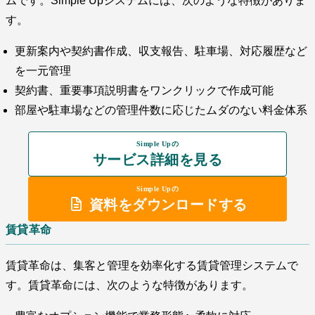
ムです。Simple Upシステムには、次のような特徴がありま
す。
更新案内や契約書作成、収支報告、駐車場、対応履歴など
を一元管理
契約書、重要事項説明書をワンクリックで作成可能
部屋や駐車場などの管理件数に応じたムダのない料金体系
Simple Upの
サービス詳細を見る
Simple Upの
資料をダウンロードする
賃貸革命
賃貸革命は、集客と管理を効率化する賃貸管理システムで
す。賃貸革命には、次のような特徴があります。