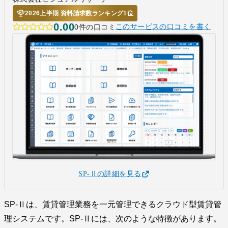
2026上半期 資料請求数ランキング1位
0.00
0件の口コミ
このサービスの口コミを書く
SP-Ⅱの詳細を見る
SP-Ⅱは、賃貸管理業務を一元管理できるクラウド型賃貸管
理システムです。SP-Ⅱには、次のような特徴があります。