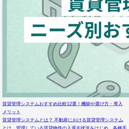
賃貸管理システムおすすめ比較12選！機能や選び方・導入
メリット
賃貸管理システムとは？ 不動産における賃貸管理システム
とは、管理している賃貸物件の入退去状況をはじめ、各種手