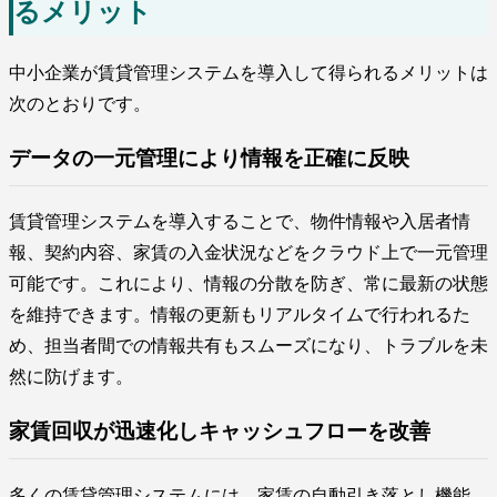
るメリット
中小企業が賃貸管理システムを導入して得られるメリットは
次のとおりです。
データの一元管理により情報を正確に反映
賃貸管理システムを導入することで、物件情報や入居者情
報、契約内容、家賃の入金状況などをクラウド上で一元管理
可能です。これにより、情報の分散を防ぎ、常に最新の状態
を維持できます。情報の更新もリアルタイムで行われるた
め、担当者間での情報共有もスムーズになり、トラブルを未
然に防げます。
家賃回収が迅速化しキャッシュフローを改善
多くの賃貸管理システムには、家賃の自動引き落とし機能