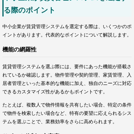
る際のポイント
中小企業が賃貸管理システムを選定する際は、いくつかのポ
イントがあります。代表的なポイントについて解説します。
機能の網羅性
賃貸管理システムを選ぶ際には、要件にあった機能が搭載さ
れているか確認します。物件管理や契約管理、家賃管理、入
居者管理といった基本的な機能に加え、独自のニーズに対応
できるカスタマイズ性があるかもポイントです。
たとえば、複数人で物件情報を共有したい場合、特定の条件
で物件を検索したい場合など、特有の要望に応えられるシス
テムを選ぶことで、業務効率をさらに高められます。