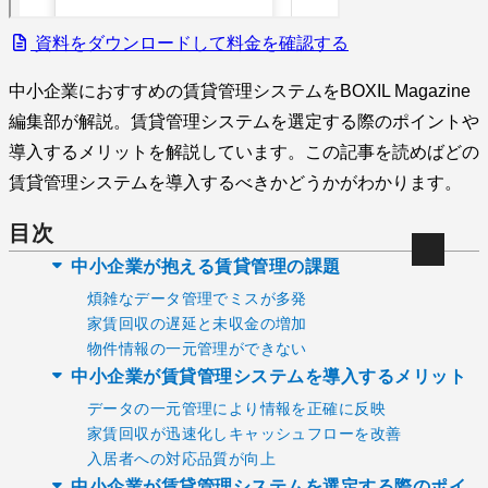
資料をダウンロードして料金を確認する
中小企業におすすめの賃貸管理システムをBOXIL Magazine
編集部が解説。賃貸管理システムを選定する際のポイントや
導入するメリットを解説しています。この記事を読めばどの
賃貸管理システムを導入するべきかどうかがわかります。
目次
中小企業が抱える賃貸管理の課題
煩雑なデータ管理でミスが多発
家賃回収の遅延と未収金の増加
物件情報の一元管理ができない
中小企業が賃貸管理システムを導入するメリット
データの一元管理により情報を正確に反映
家賃回収が迅速化しキャッシュフローを改善
入居者への対応品質が向上
中小企業が賃貸管理システムを選定する際のポイ