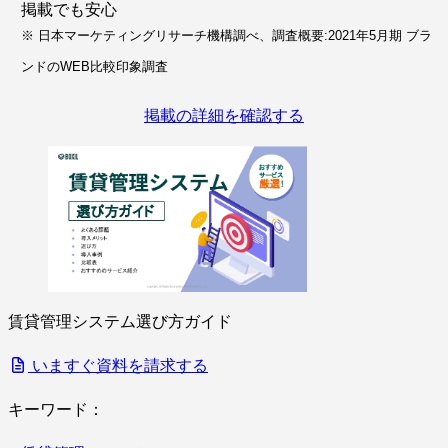
掲載でも安心
※ 日本マーケティングリサーチ機構調べ、調査概要:2021年5月期 ブラ
ンドのWEB比較印象調査
掲載の詳細を確認する
賃貸管理システム選び方ガイド
いますぐ資料を請求する
キーワード：