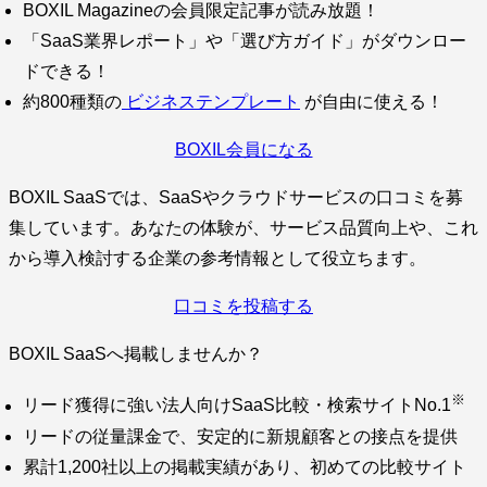
BOXIL Magazineの会員限定記事が読み放題！
「SaaS業界レポート」や「選び方ガイド」がダウンロー
ドできる！
約800種類の
ビジネステンプレート
が自由に使える！
BOXIL会員になる
BOXIL SaaSでは、SaaSやクラウドサービスの口コミを募
集しています。あなたの体験が、サービス品質向上や、これ
から導入検討する企業の参考情報として役立ちます。
口コミを投稿する
BOXIL SaaSへ掲載しませんか？
※
リード獲得に強い法人向けSaaS比較・検索サイトNo.1
リードの従量課金で、安定的に新規顧客との接点を提供
累計1,200社以上の掲載実績があり、初めての比較サイト