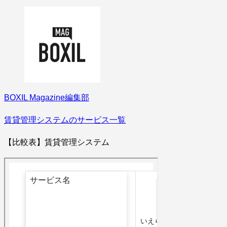
BOXIL Magazine編集部
賃貸管理システムのサービス一覧
【比較表】賃貸管理システム