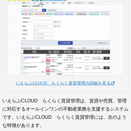
いえらぶCLOUD らくらく賃貸管理の詳細を見る
いえらぶCLOUD らくらく賃貸管理は、賃貸や売買、管理
に対応するオールインワンの不動産業務を支援するシステム
です。いえらぶCLOUD らくらく賃貸管理には、次のよう
な特徴があります。