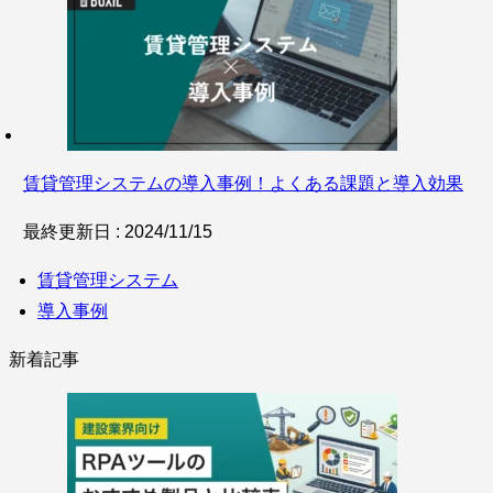
賃貸管理システムの導入事例！よくある課題と導入効果
最終更新日 : 2024/11/15
賃貸管理システム
導入事例
新着記事