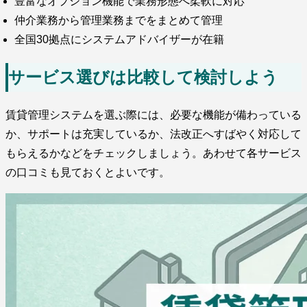
豊富なオプション機能で業務形態へ柔軟に対応
仲介業務から管理業務までをまとめて管理
全国30拠点にシステムアドバイザーが在籍
サービス選びは比較して検討しよう
賃貸管理システムを選ぶ際には、必要な機能が備わっている
か、サポートは充実しているか、法改正へすばやく対応して
もらえるかなどをチェックしましょう。あわせて各サービス
の口コミも見ておくとよいです。