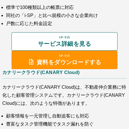
標準で100種類以上の帳票に対応
同社の「i-SP」と比べ規模の小さな企業向け
戸数に応じた料金設定
SP-Ⅱの
サービス詳細を見る
SP-Ⅱの
資料をダウンロードする
カナリークラウド(CANARY Cloud)
カナリークラウド(CANARY Cloud)は、不動産仲介業務に特
化した顧客管理システムです。カナリークラウド(CANARY
Cloud)には、次のような特徴があります。
顧客情報を一元管理し自動追客にも対応
豊富なタスク管理機能でタスク漏れを防ぐ