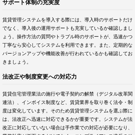
サポート体制の充実度
賃貸管理システムを導入する際には、導入時のサポートだけ
でなく、導入後の運用サポートも充実しているか確認しまし
ょう。操作方法の質問やトラブル時のサポートが、迅速かつ
丁寧なら安心してシステムを利用できます。また、定期的な
バージョンアップや機能改善が行われているかも確認してお
きましょう。
法改正や制度変更への対応力
賃貸住宅管理業法の施行や電子契約の解禁（デジタル改革関
連法）、インボイス制度など、賃貸業界を取り巻く法令・制
度は変化しています。そのため賃貸管理システムを選ぶ際に
は、法改正へ迅速に対応できるかが重要です。システムが法
改正に対応していない場合は手作業での対応が必要になり、