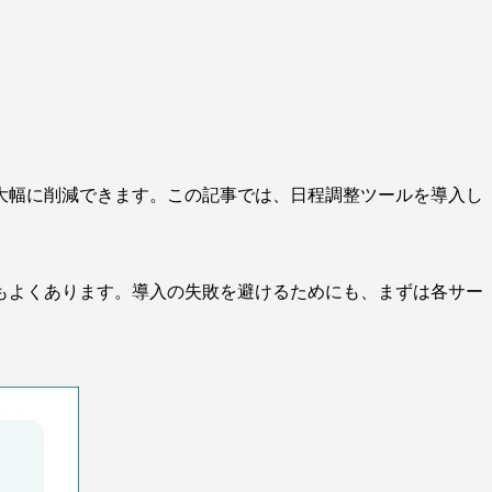
大幅に削減できます。この記事では、日程調整ツールを導入し
もよくあります。導入の失敗を避けるためにも、まずは各サー