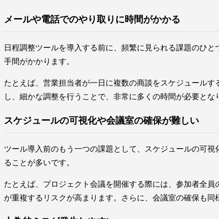
メールや電話でのやり取りに時間がかかる
日程調整ツールを導入する前に、頻繁に見られる課題のひと
手間がかかります。
たとえば、営業担当者が一日に複数の商談をスケジュールす
し、細かな調整を行うことで、非常に多くの時間が必要とな
スケジュールの可視化や会議室の確保が難しい
ツール導入前のもう一つの課題として、スケジュールの可視
ることが多いです。
たとえば、プロジェクト会議を開催する際には、参加者全員
が重複するリスクが高まります。さらに、会議室の確保も同