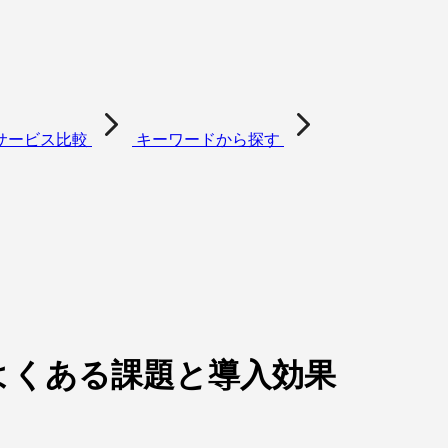
サービス比較
キーワードから探す
よくある課題と導入効果