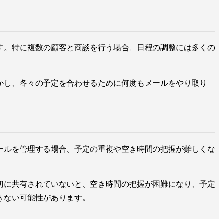
す。特に複数の顧客と商談を行う場合、日程の調整には多くの
かし、各々の予定を合わせるために何度もメールをやり取り
ールを管理する場合、予定の重複や空き時間の把握が難しくな
切に共有されていないと、空き時間の把握が困難になり、予定
きない可能性があります。