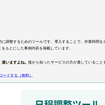
的に調整するためのツールです。導入することで、作業時間を
コミをもとにした事例内容を掲載しています。
」迷いますよね。
後から知ったサービスの方が適していること
ロードする（無料）