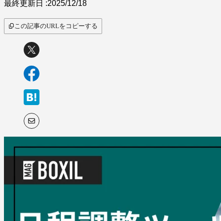
最終更新日 :
2025/12/18
この記事のURLをコピーする