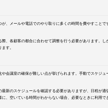
つが、メールや電話でのやり取りに多くの時間を費やすことで
る際、各顧客の都合に合わせて調整を行う必要があります。し
ります。
化や会議室の確保が難しい点が挙げられます。手動でスケジュ
の最新のスケジュールを確認する必要がありますが、日程が適
様に、空いている時間がわからない場合、必要なときに利用で