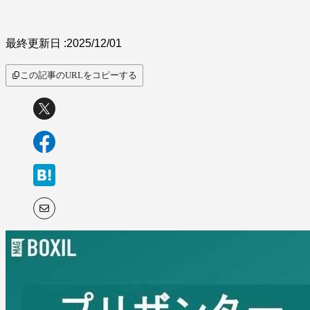
最終更新日 :
2025/12/01
この記事のURLをコピーする