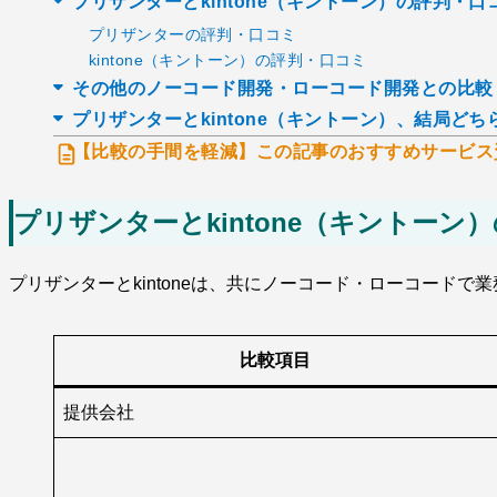
プリザンターとkintone（キントーン）の評判・口
プリザンターの評判・口コミ
kintone（キントーン）の評判・口コミ
その他のノーコード開発・ローコード開発との比較
プリザンターとkintone（キントーン）、結局ど
【比較の手間を軽減】この記事のおすすめサービス
プリザンターとkintone（キントーン
プリザンターとkintoneは、共にノーコード・ローコー
比較項目
提供会社