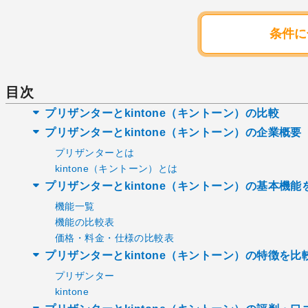
条件に
目次
プリザンターとkintone（キントーン）の比較
プリザンターとkintone（キントーン）の企業概要
プリザンターとは
kintone（キントーン）とは
プリザンターとkintone（キントーン）の基本機能
機能一覧
機能の比較表
価格・料金・仕様の比較表
プリザンターとkintone（キントーン）の特徴を比
プリザンター
kintone