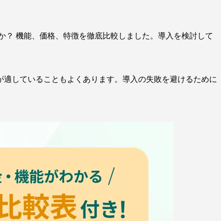
きか？ 機能、価格、特徴を徹底比較しました。導入を検討して
が適していることもよくあります。導入の失敗を避けるために