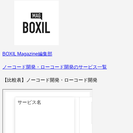
BOXIL Magazine編集部
ノーコード開発・ローコード開発のサービス一覧
【比較表】ノーコード開発・ローコード開発