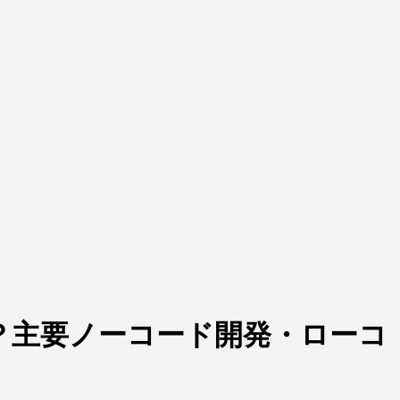
き？主要ノーコード開発・ローコ