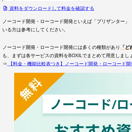
資料をダウンロードして料金を確認する
ノーコード開発・ローコード開発といえば「プリザンター」「k
いる方は参考にしてください。
ノーコード開発・ローコード開発には多くの種類があり
「ど
も、まずは各サービスの資料をBOXILでまとめて用意しまし
⇒
【料金・機能比較表つき】ノーコード開発・ローコード開