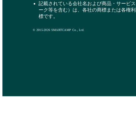
記載されている会社名および商品・サービス
ーク等を含む）は、各社の商標または各権利
標です。
© 2015-2026 SMARTCAMP Co., Ltd.