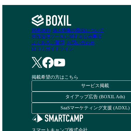
利用規約
個人情報の取扱について
外部送信ツールに関する公表事項
よくあるご質問
お問い合わせ
口コミガイドライン
掲載希望の方はこちら
サービス掲載
タイアップ広告 (BOXIL Ads)
SaaSマーケティング支援 (ADXL)
スマートキャンプ株式会社