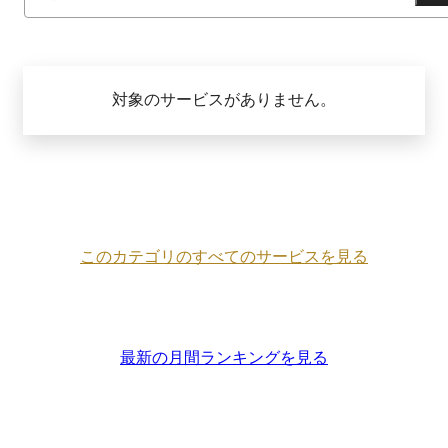
対象のサービスがありません。
このカテゴリのすべてのサービスを見る
最新の月間ランキングを見る